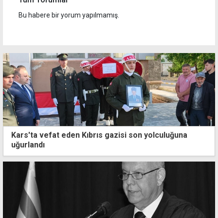
Bu habere bir yorum yapılmamış.
Kars'ta vefat eden Kıbrıs gazisi son yolculuğuna
uğurlandı