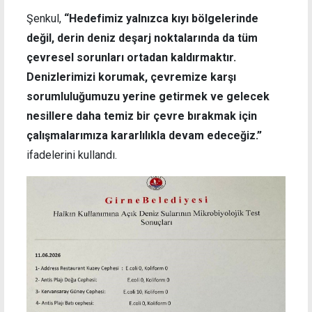
Şenkul,
“Hedefimiz yalnızca kıyı bölgelerinde
değil, derin deniz deşarj noktalarında da tüm
çevresel sorunları ortadan kaldırmaktır.
Denizlerimizi korumak, çevremize karşı
sorumluluğumuzu yerine getirmek ve gelecek
nesillere daha temiz bir çevre bırakmak için
çalışmalarımıza kararlılıkla devam edeceğiz.”
ifadelerini kullandı.