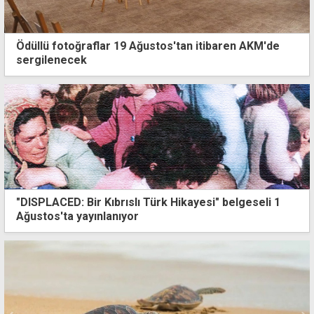
Ödüllü fotoğraflar 19 Ağustos'tan itibaren AKM'de
sergilenecek
"DISPLACED: Bir Kıbrıslı Türk Hikayesi" belgeseli 1
Ağustos'ta yayınlanıyor