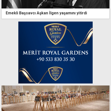
Emekli Başsavcı Aşkan İlgen yaşamını yitirdi