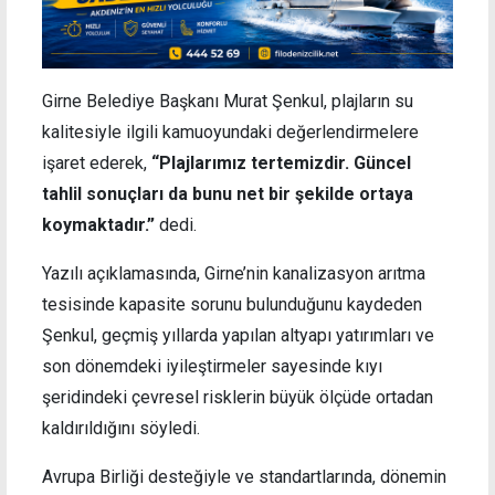
Girne Belediye Başkanı Murat Şenkul, plajların su
kalitesiyle ilgili kamuoyundaki değerlendirmelere
işaret ederek,
“Plajlarımız tertemizdir. Güncel
tahlil sonuçları da bunu net bir şekilde ortaya
koymaktadır.”
dedi.
Yazılı açıklamasında, Girne’nin kanalizasyon arıtma
tesisinde kapasite sorunu bulunduğunu kaydeden
Şenkul, geçmiş yıllarda yapılan altyapı yatırımları ve
son dönemdeki iyileştirmeler sayesinde kıyı
şeridindeki çevresel risklerin büyük ölçüde ortadan
kaldırıldığını söyledi.
Avrupa Birliği desteğiyle ve standartlarında, dönemin