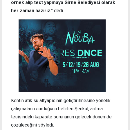
örnek alıp test yapmaya Girne Belediyesi olarak
her zaman hazırız.”
dedi.
Kentin atık su altyapısının geliştirilmesine yönelik
çalışmaların sürdüğünü belirten Şenkul, arıtma
tesisindeki kapasite sorununun gelecek dönemde
çözüleceğini söyledi.