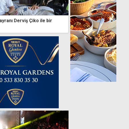
ayranı Derviş Çiko ile bir