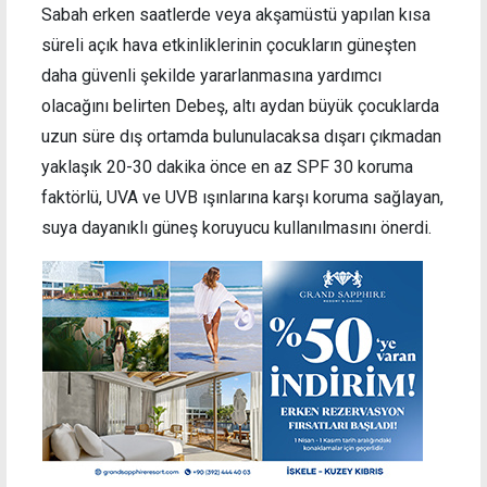
Sabah erken saatlerde veya akşamüstü yapılan kısa
süreli açık hava etkinliklerinin çocukların güneşten
daha güvenli şekilde yararlanmasına yardımcı
olacağını belirten Debeş, altı aydan büyük çocuklarda
uzun süre dış ortamda bulunulacaksa dışarı çıkmadan
yaklaşık 20-30 dakika önce en az SPF 30 koruma
faktörlü, UVA ve UVB ışınlarına karşı koruma sağlayan,
suya dayanıklı güneş koruyucu kullanılmasını önerdi.