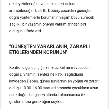
etkileyebileceğini ve cilt kanseri riskini
artırabileceğini belirtti. Debeş, çocukları güneşten
doğru yöntemlerle korumanın yaşam boyu sürecek
sağlıklı bir yaşamın önemli yatırımlarından biri
olduğunu ifade etti.
"GÜNEŞTEN YARARLANIN, ZARARLI
ETKİLERİNDEN KORUNUN"
Kontrollü güneş ışığına maruz kalmanın vücudun
doğal D vitamini sentezine katkı sağladığını
kaydeden Debeş, güneş ışınlarının en yoğun ve zararlı
olduğu 10.00-16.00 saatleri arasında çocukların uzun
süre doğrudan güneş altında kalmamasına özen
gösterilmesi gerektiğini söyledi.