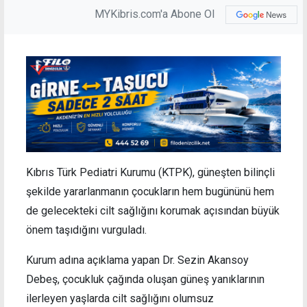
MYKibris.com'a Abone Ol
Kıbrıs Türk Pediatri Kurumu (KTPK), güneşten bilinçli
şekilde yararlanmanın çocukların hem bugününü hem
de gelecekteki cilt sağlığını korumak açısından büyük
önem taşıdığını vurguladı.
Kurum adına açıklama yapan Dr. Sezin Akansoy
Debeş, çocukluk çağında oluşan güneş yanıklarının
ilerleyen yaşlarda cilt sağlığını olumsuz