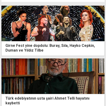
Girne Fest yine dopdolu: Buray, Sıla, Hayko Cepkin,
Duman ve Yıldız Tilbe
Türk edebiyatının usta şairi Ahmet Telli hayatını
kaybetti