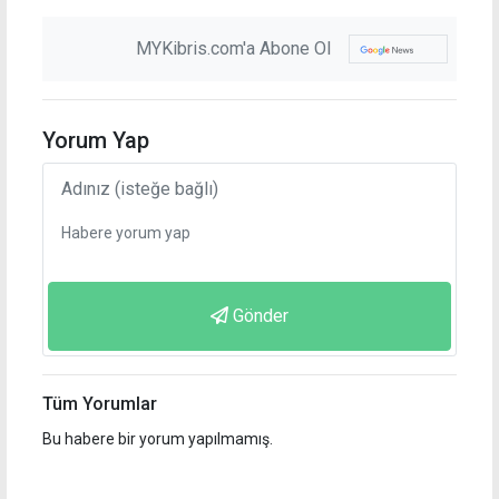
MYKibris.com'a Abone Ol
Yorum Yap
Gönder
Tüm Yorumlar
Bu habere bir yorum yapılmamış.