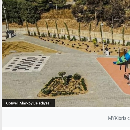
Gönyeli Alayköy Belediyesi
MYKibris.