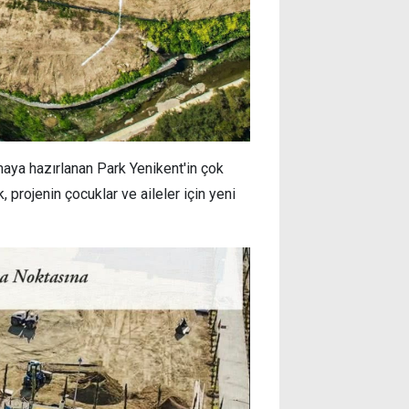
aya hazırlanan Park Yenikent'in çok
, projenin çocuklar ve aileler için yeni