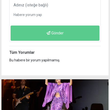
Gönder
Tüm Yorumlar
Bu habere bir yorum yapılmamış.