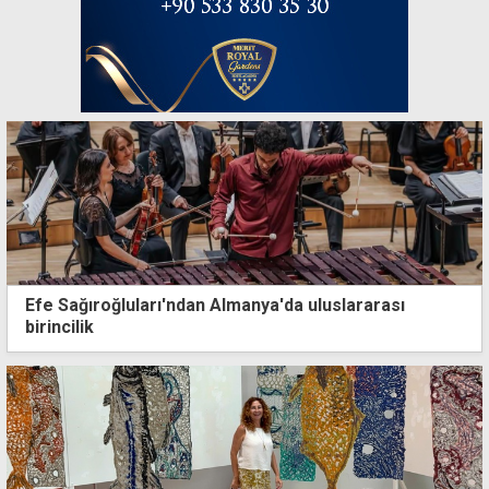
Efe Sağıroğluları'ndan Almanya'da uluslararası
birincilik