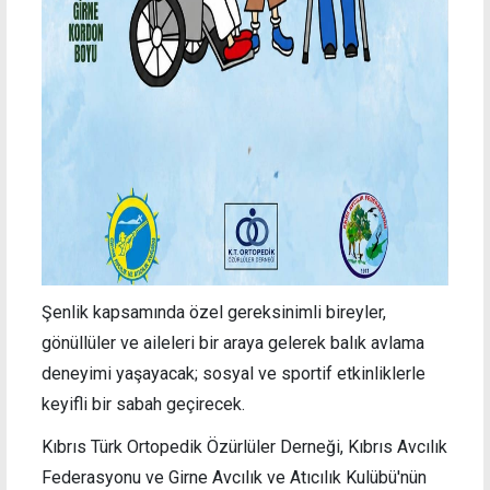
Şenlik kapsamında özel gereksinimli bireyler,
gönüllüler ve aileleri bir araya gelerek balık avlama
deneyimi yaşayacak; sosyal ve sportif etkinliklerle
keyifli bir sabah geçirecek.
Kıbrıs Türk Ortopedik Özürlüler Derneği, Kıbrıs Avcılık
Federasyonu ve Girne Avcılık ve Atıcılık Kulübü'nün