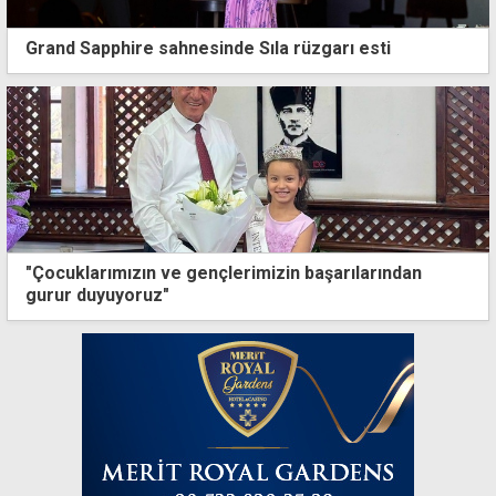
Grand Sapphire sahnesinde Sıla rüzgarı esti
"Çocuklarımızın ve gençlerimizin başarılarından
gurur duyuyoruz"