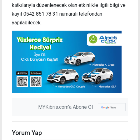
katkılarıyla düzenlenecek olan etkinlikle
ilgili bilgi ve
kayıt 0542 851 78 31 numaralı telefondan
yapılabilecek.
MYKibris.com'a Abone Ol
Yorum Yap