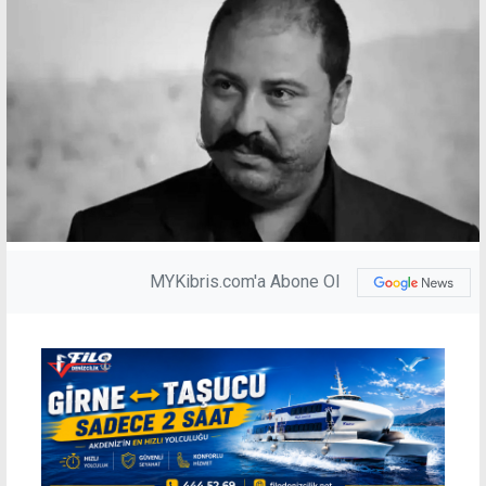
MYKibris.com'a Abone Ol