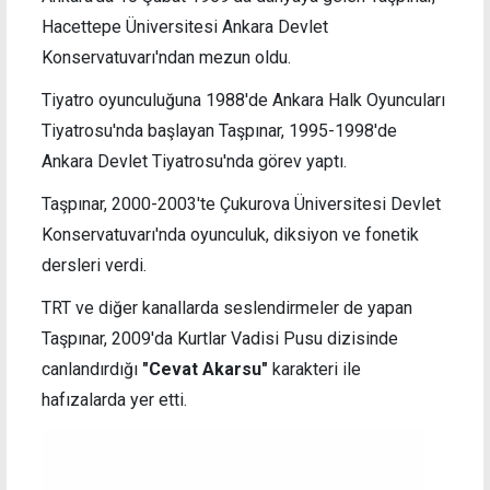
Hacettepe Üniversitesi Ankara Devlet
Konservatuvarı'ndan mezun oldu.
Tiyatro oyunculuğuna 1988'de Ankara Halk Oyuncuları
Tiyatrosu'nda başlayan Taşpınar, 1995-1998'de
Ankara Devlet Tiyatrosu'nda görev yaptı.
Taşpınar, 2000-2003'te Çukurova Üniversitesi Devlet
Konservatuvarı'nda oyunculuk, diksiyon ve fonetik
dersleri verdi.
TRT ve diğer kanallarda seslendirmeler de yapan
Taşpınar, 2009'da Kurtlar Vadisi Pusu dizisinde
canlandırdığı
"Cevat Akarsu"
karakteri ile
hafızalarda yer etti.