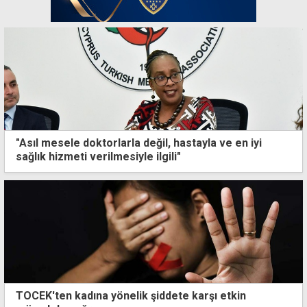
"Asıl mesele doktorlarla değil, hastayla ve en iyi
sağlık hizmeti verilmesiyle ilgili"
TOCEK'ten kadına yönelik şiddete karşı etkin