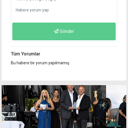
Gönder
Tüm Yorumlar
Bu habere bir yorum yapılmamış.