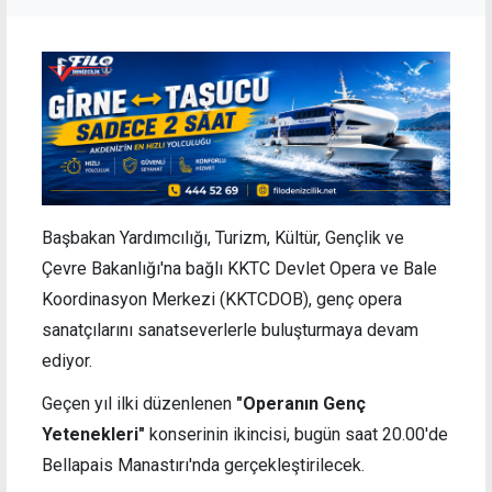
Başbakan Yardımcılığı, Turizm, Kültür, Gençlik ve
Çevre Bakanlığı'na bağlı KKTC Devlet Opera ve Bale
Koordinasyon Merkezi (KKTCDOB), genç opera
sanatçılarını sanatseverlerle buluşturmaya devam
ediyor.
Geçen yıl ilki düzenlenen
"Operanın Genç
Yetenekleri"
konserinin ikincisi, bugün saat 20.00'de
Bellapais Manastırı'nda gerçekleştirilecek.