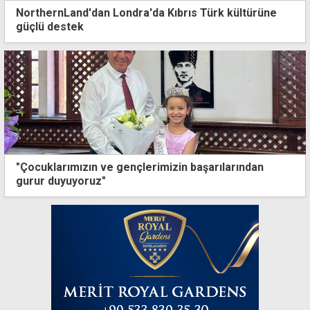
NorthernLand'dan Londra'da Kıbrıs Türk kültürüne
güçlü destek
"Çocuklarımızın ve gençlerimizin başarılarından
gurur duyuyoruz"