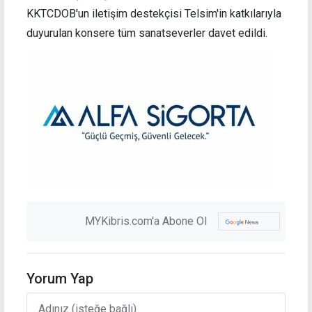
KKTCDOB'un iletişim destekçisi Telsim'in katkılarıyla
duyurulan konsere tüm sanatseverler davet edildi.
MYKibris.com'a Abone Ol
Yorum Yap