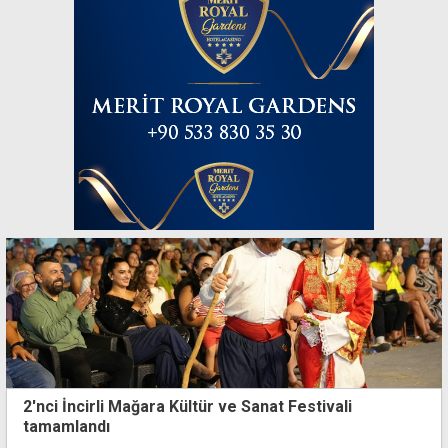
2'nci İncirli Mağara Kültür ve Sanat Festivali
tamamlandı