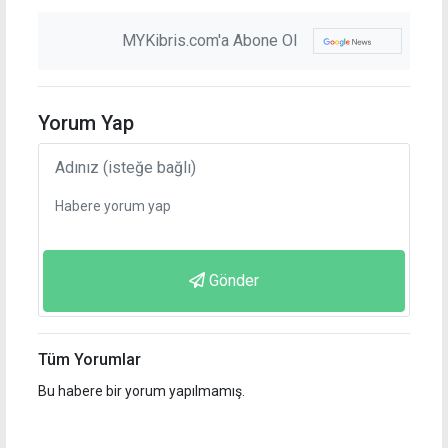
MYKibris.com'a Abone Ol
Yorum Yap
Gönder
Tüm Yorumlar
Bu habere bir yorum yapılmamış.