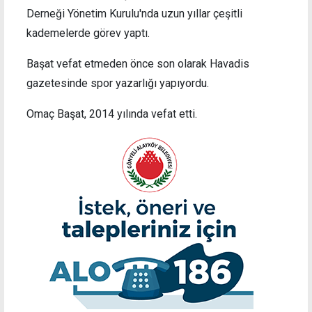
Derneği Yönetim Kurulu'nda uzun yıllar çeşitli
kademelerde görev yaptı.
Başat vefat etmeden önce son olarak Havadis
gazetesinde spor yazarlığı yapıyordu.
Omaç Başat, 2014 yılında vefat etti.