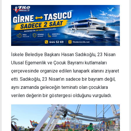
İskele Belediye Başkanı Hasan Sadıkoğlu, 23 Nisan
Ulusal Egemenlik ve Çocuk Bayramı kutlamaları
çerçevesinde organize edilen lunapark alanını ziyaret
etti. Sadıkoğlu, 23 Nisan’ın sadece bir bayram değil,
aynı zamanda geleceğin teminatı olan çocuklara
verilen değerin bir göstergesi olduğunu vurguladı.