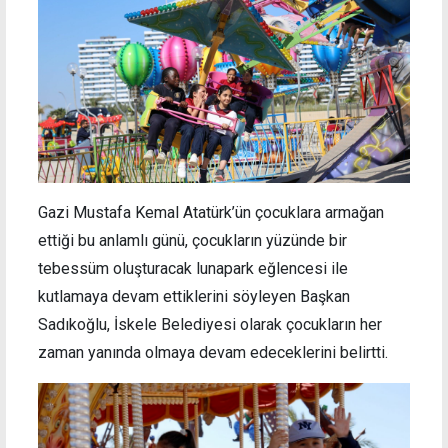
Gazi Mustafa Kemal Atatürk’ün çocuklara armağan
ettiği bu anlamlı günü, çocukların yüzünde bir
tebessüm oluşturacak lunapark eğlencesi ile
kutlamaya devam ettiklerini söyleyen Başkan
Sadıkoğlu, İskele Belediyesi olarak çocukların her
zaman yanında olmaya devam edeceklerini belirtti.