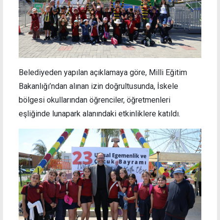
Belediyeden yapılan açıklamaya göre, Milli Eğitim
Bakanlığı’ndan alınan izin doğrultusunda, İskele
bölgesi okullarından öğrenciler, öğretmenleri
eşliğinde lunapark alanındaki etkinliklere katıldı.