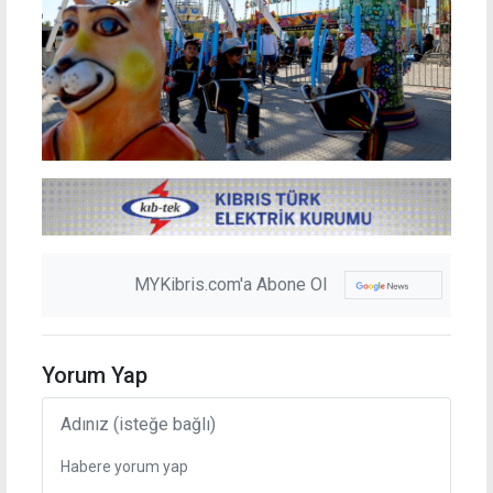
MYKibris.com'a Abone Ol
Yorum Yap