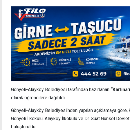
Gönyeli-Alayköy Belediyesi tarafından hazırlanan
“Karlina’
olarak öğrencilere dağıtıldı.
Gönyeli-Alayköy Belediyesi’nden yapılan açıklamaya göre, 
Gönyeli İlkokulu, Alayköy İlkokulu ve Dr. Suat Günsel Devlet
buluşturuldu.