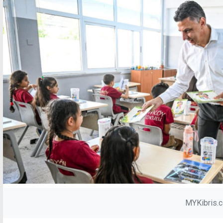
MYKibris.