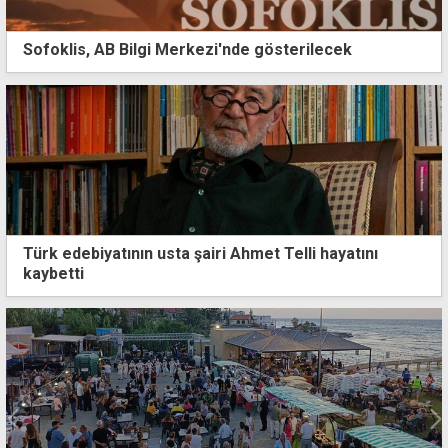
Sofoklis, AB Bilgi Merkezi'nde gösterilecek
Türk edebiyatının usta şairi Ahmet Telli hayatını
kaybetti