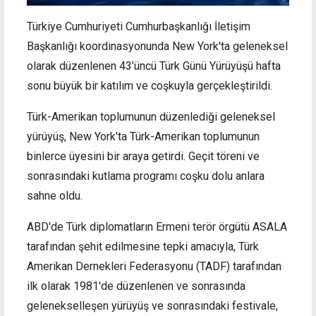
Türkiye Cumhuriyeti Cumhurbaşkanlığı İletişim
Başkanlığı koordinasyonunda New York'ta geleneksel
olarak düzenlenen 43’üncü Türk Günü Yürüyüşü hafta
sonu büyük bir katılım ve coşkuyla gerçekleştirildi.
Türk-Amerikan toplumunun düzenlediği geleneksel
yürüyüş, New York'ta Türk-Amerikan toplumunun
binlerce üyesini bir araya getirdi. Geçit töreni ve
sonrasındaki kutlama programı coşku dolu anlara
sahne oldu.
ABD'de Türk diplomatların Ermeni terör örgütü ASALA
tarafından şehit edilmesine tepki amacıyla, Türk
Amerikan Dernekleri Federasyonu (TADF) tarafından
ilk olarak 1981'de düzenlenen ve sonrasında
gelenekselleşen yürüyüş ve sonrasındaki festivale,