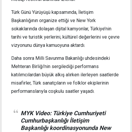
Türk Günü Yürüyüşü kapsamında, İletişim
Başkanlığının organize ettiği ve New York
sokaklarında dolaşan dijital kamyonlar, Türkiye’nin
tarihi ve turistik yerlerini, kültürel değerlerini ve çevre
vizyonunu dünya kamuoyuna aktardı.
Daha sonra Milli Savunma Bakanlığı uhdesindeki
Mehteran Birliği'nin sergilediği performans
katılımcılardan büyük alkış alırken ilerleyen saatlerde
misafirler, Türk sanatçıların ve folklor ekiplerinin
performanslarıyla coşkulu saatler yaşadı.
MYK Video: Türkiye Cumhuriyeti
Cumhurbaşkanlığı İletişim
Başkanlığı koordinasyonunda New