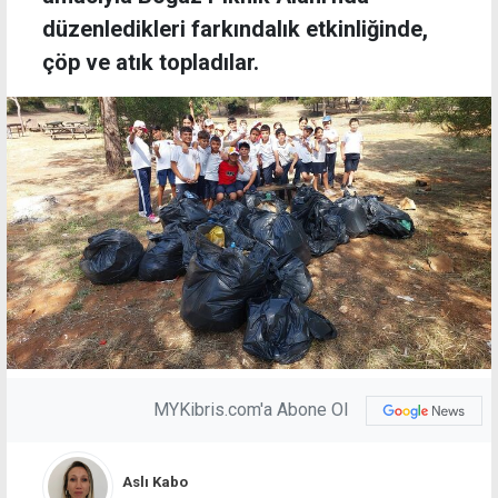
düzenledikleri farkındalık etkinliğinde,
çöp ve atık topladılar.
MYKibris.com'a Abone Ol
Aslı Kabo