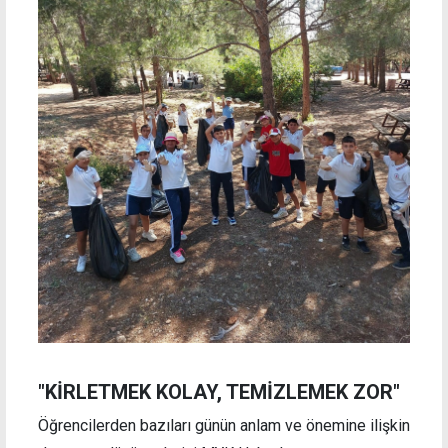
"KİRLETMEK KOLAY, TEMİZLEMEK ZOR"
Öğrencilerden bazıları günün anlam ve önemine ilişkin