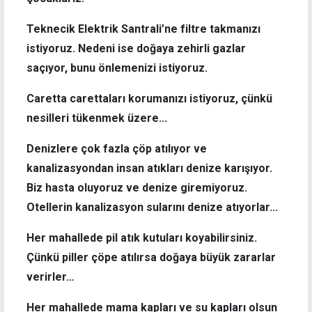
Teknecik Elektrik Santrali’ne filtre takmanızı
istiyoruz. Nedeni ise doğaya zehirli gazlar
saçıyor, bunu önlemenizi istiyoruz.
Caretta carettaları korumanızı istiyoruz, çünkü
nesilleri tükenmek üzere...
Denizlere çok fazla çöp atılıyor ve
kanalizasyondan insan atıkları denize karışıyor.
Biz hasta oluyoruz ve denize giremiyoruz.
Otellerin kanalizasyon sularını denize atıyorlar...
Her mahallede pil atık kutuları koyabilirsiniz.
Çünkü piller çöpe atılırsa doğaya büyük zararlar
verirler…
Her mahallede mama kapları ve su kapları olsun