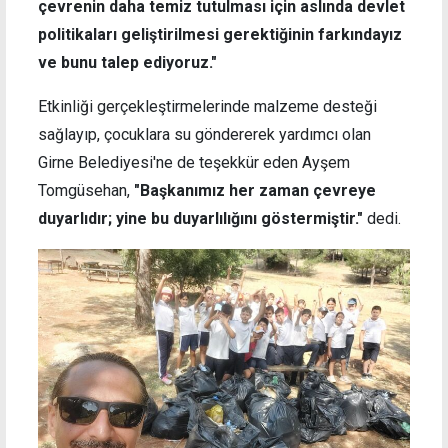
çevrenin daha temiz tutulması için aslında devlet
politikaları geliştirilmesi gerektiğinin farkındayız
ve bunu talep ediyoruz."
Etkinliği gerçekleştirmelerinde malzeme desteği
sağlayıp, çocuklara su göndererek yardımcı olan
Girne Belediyesi'ne de teşekkür eden Ayşem
Tomgüsehan,
"Başkanımız her zaman çevreye
duyarlıdır; yine bu duyarlılığını göstermiştir."
dedi.