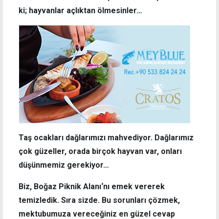
ki; hayvanlar açlıktan ölmesinler…
Taş ocakları dağlarımızı mahvediyor. Dağlarımız
çok güzeller, orada birçok hayvan var, onları
düşünmemiz gerekiyor…
Biz, Boğaz Piknik Alanı‘nı emek vererek
temizledik. Sıra sizde. Bu sorunları çözmek,
mektubumuza vereceğiniz en güzel cevap