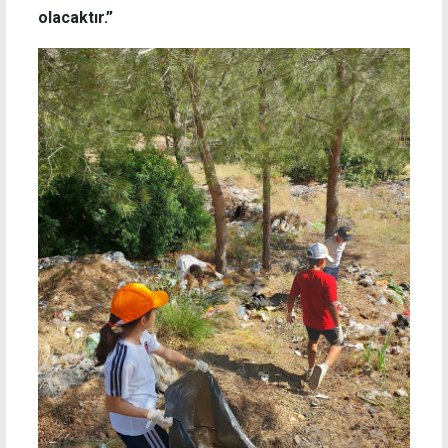
olacaktır.”