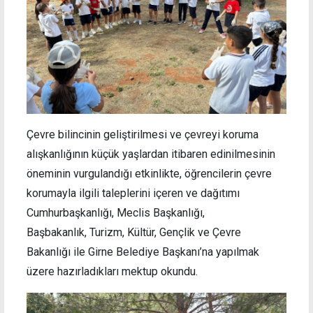
Çevre bilincinin geliştirilmesi ve çevreyi koruma
alışkanlığının küçük yaşlardan itibaren edinilmesinin
öneminin vurgulandığı etkinlikte, öğrencilerin çevre
korumayla ilgili taleplerini içeren ve dağıtımı
Cumhurbaşkanlığı, Meclis Başkanlığı,
Başbakanlık, Turizm, Kültür, Gençlik ve Çevre
Bakanlığı ile Girne Belediye Başkanı’na yapılmak
üzere hazırladıkları mektup okundu.