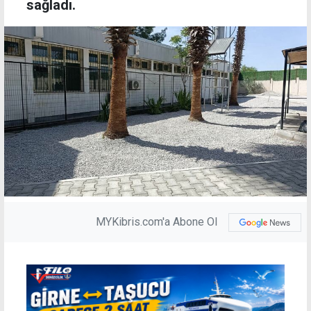
sağladı.
MYKibris.com'a Abone Ol