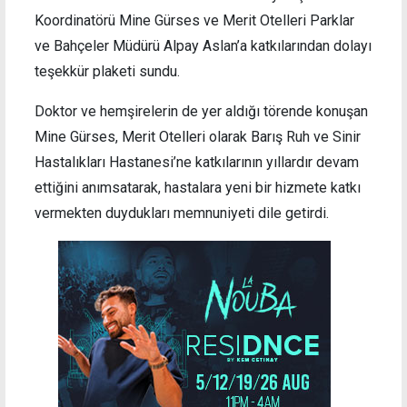
Koordinatörü Mine Gürses ve Merit Otelleri Parklar
ve Bahçeler Müdürü Alpay Aslan’a katkılarından dolayı
teşekkür plaketi sundu.
Doktor ve hemşirelerin de yer aldığı törende konuşan
Mine Gürses, Merit Otelleri olarak Barış Ruh ve Sinir
Hastalıkları Hastanesi’ne katkılarının yıllardır devam
ettiğini anımsatarak, hastalara yeni bir hizmete katkı
vermekten duydukları memnuniyeti dile getirdi.