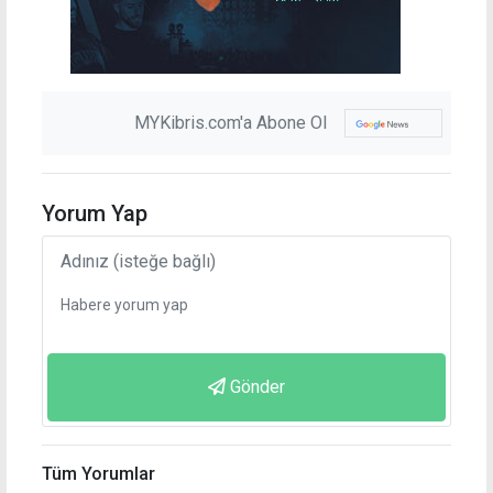
MYKibris.com'a Abone Ol
Yorum Yap
Gönder
Tüm Yorumlar