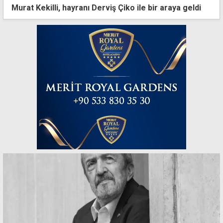
Murat Kekilli, hayranı Derviş Çiko ile bir araya geldi