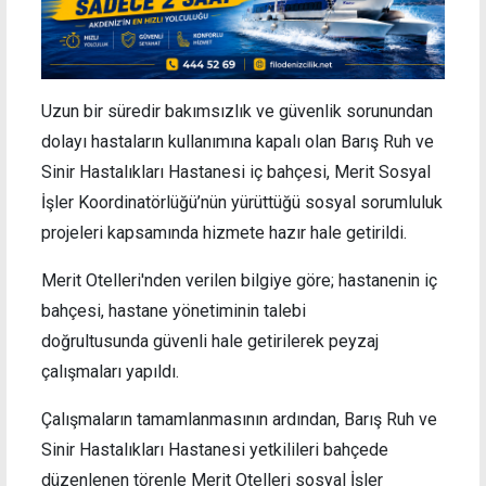
Uzun bir süredir bakımsızlık ve güvenlik sorunundan
dolayı hastaların kullanımına kapalı olan Barış Ruh ve
Sinir Hastalıkları Hastanesi iç bahçesi, Merit Sosyal
İşler Koordinatörlüğü’nün yürüttüğü sosyal sorumluluk
projeleri kapsamında hizmete hazır hale getirildi.
Merit Otelleri'nden verilen bilgiye göre; hastanenin iç
bahçesi, hastane yönetiminin talebi
doğrultusunda güvenli hale getirilerek peyzaj
çalışmaları yapıldı.
Çalışmaların tamamlanmasının ardından, Barış Ruh ve
Sinir Hastalıkları Hastanesi yetkilileri bahçede
düzenlenen törenle Merit Otelleri sosyal İşler