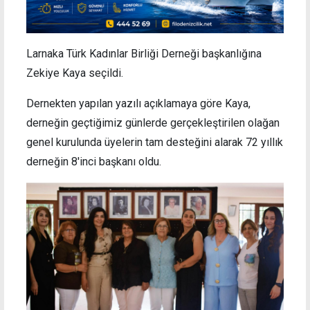
Larnaka Türk Kadınlar Birliği Derneği başkanlığına
Zekiye Kaya seçildi.
Dernekten yapılan yazılı açıklamaya göre Kaya,
derneğin geçtiğimiz günlerde gerçekleştirilen olağan
genel kurulunda üyelerin tam desteğini alarak 72 yıllık
derneğin 8'inci başkanı oldu.