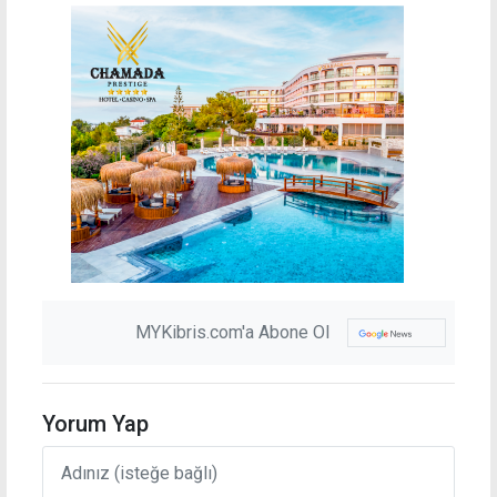
MYKibris.com'a Abone Ol
Yorum Yap