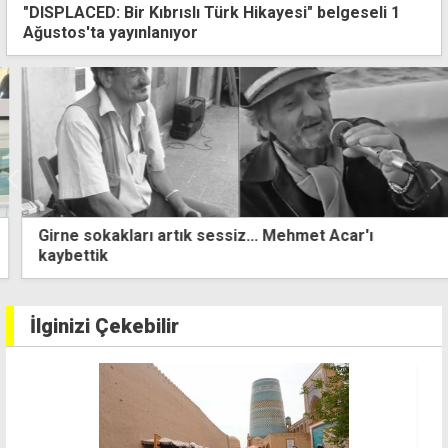
"DISPLACED: Bir Kıbrıslı Türk Hikayesi" belgeseli 1
Ağustos'ta yayınlanıyor
Girne sokakları artık sessiz... Mehmet Acar'ı
kaybettik
İlginizi Çekebilir