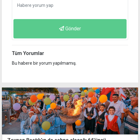
Gönder
Tüm Yorumlar
Bu habere bir yorum yapılmamış.