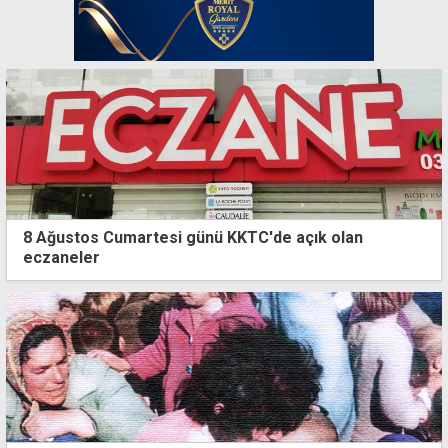
8 Ağustos Cumartesi günü KKTC'de açık olan
eczaneler