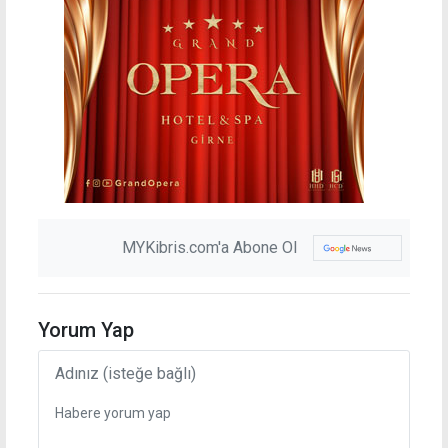
MYKibris.com'a Abone Ol
Yorum Yap