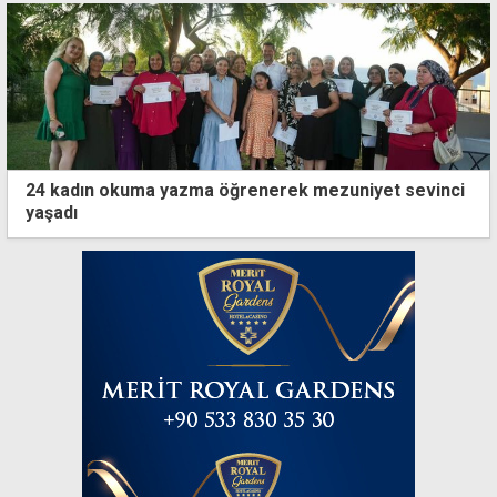
24 kadın okuma yazma öğrenerek mezuniyet sevinci
yaşadı