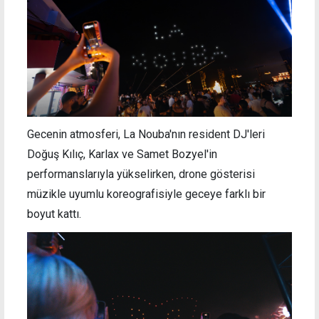
Gecenin atmosferi, La Nouba'nın resident DJ'leri
Doğuş Kılıç, Karlax ve Samet Bozyel'in
performanslarıyla yükselirken, drone gösterisi
müzikle uyumlu koreografisiyle geceye farklı bir
boyut kattı.