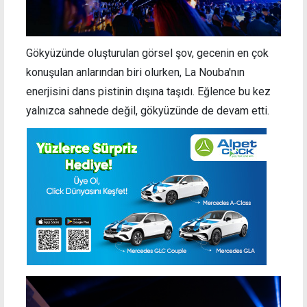
Gökyüzünde oluşturulan görsel şov, gecenin en çok
konuşulan anlarından biri olurken, La Nouba'nın
enerjisini dans pistinin dışına taşıdı. Eğlence bu kez
yalnızca sahnede değil, gökyüzünde de devam etti.