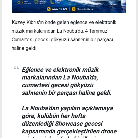
Kuzey Kıbrıs'ın önde gelen eğlence ve elektronik
müzik markalarından La Nouba'da, 4 Temmuz
Cumartesi gecesi gökyüzü sahnenin bir parçası
haline geldi.
Eğlence ve elektronik müzik
markalarından La Nouba'da,
cumartesi gecesi gökyüzü
sahnenin bir parçası haline geldi.
La Nouba'dan yapılan açıklamaya
göre, kulübün her hafta
düzenlediği Showcase gecesi
kapsamında gerçekleştirilen drone