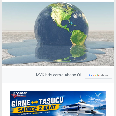
MYKibris.com'a Abone Ol