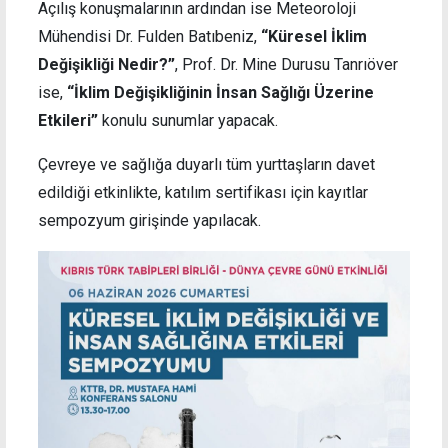
Açılış konuşmalarının ardından ise Meteoroloji
Mühendisi Dr. Fulden Batıbeniz,
“Küresel İklim
Değişikliği Nedir?”
, Prof. Dr. Mine Durusu Tanrıöver
ise,
“İklim Değişikliğinin İnsan Sağlığı Üzerine
Etkileri”
konulu sunumlar yapacak.
Çevreye ve sağlığa duyarlı tüm yurttaşların davet
edildiği etkinlikte, katılım sertifikası için kayıtlar
sempozyum girişinde yapılacak.