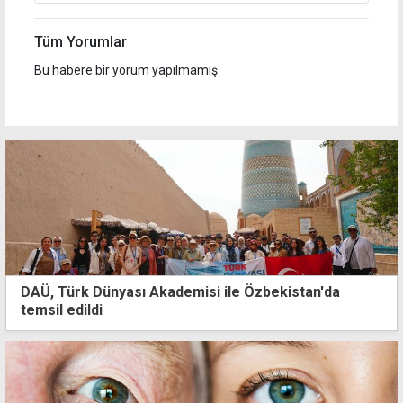
Tüm Yorumlar
Bu habere bir yorum yapılmamış.
DAÜ, Türk Dünyası Akademisi ile Özbekistan'da
temsil edildi