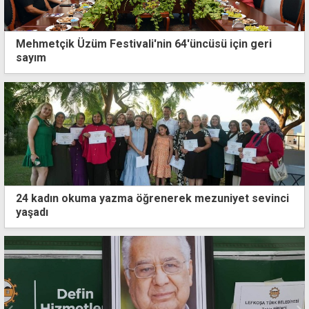
Mehmetçik Üzüm Festivali'nin 64'üncüsü için geri
sayım
24 kadın okuma yazma öğrenerek mezuniyet sevinci
yaşadı