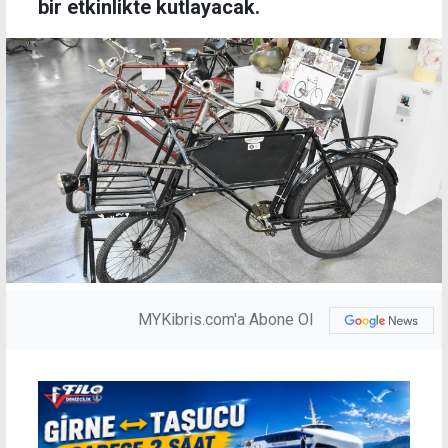
bir etkinlikte kutlayacak.
MYKibris.com'a Abone Ol