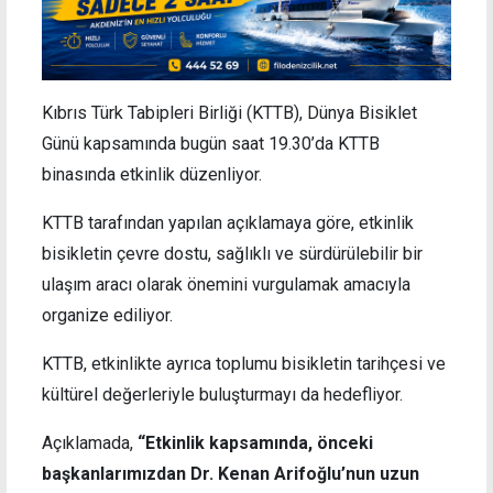
Kıbrıs Türk Tabipleri Birliği (KTTB), Dünya Bisiklet
Günü kapsamında bugün saat 19.30’da KTTB
binasında etkinlik düzenliyor.
KTTB tarafından yapılan açıklamaya göre, etkinlik
bisikletin çevre dostu, sağlıklı ve sürdürülebilir bir
ulaşım aracı olarak önemini vurgulamak amacıyla
organize ediliyor.
KTTB, etkinlikte ayrıca toplumu bisikletin tarihçesi ve
kültürel değerleriyle buluşturmayı da hedefliyor.
Açıklamada,
“Etkinlik kapsamında, önceki
başkanlarımızdan Dr. Kenan Arifoğlu’nun uzun