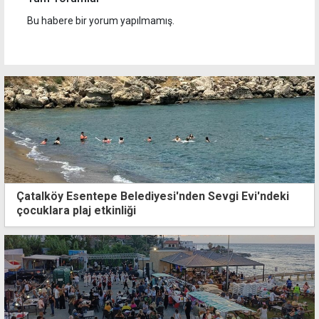
Bu habere bir yorum yapılmamış.
Çatalköy Esentepe Belediyesi'nden Sevgi Evi'ndeki
çocuklara plaj etkinliği