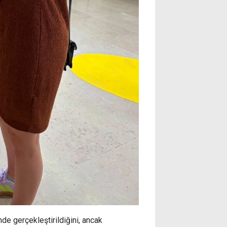
nde gerçekleştirildiğini, ancak