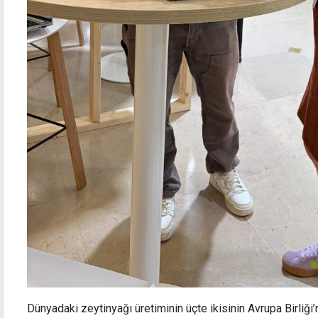
Dünyadaki zeytinyağı üretiminin üçte ikisinin Avrupa Birliği’