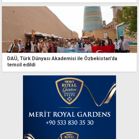
DAÜ, Türk Dünyası Akademisi ile Özbekistan'da
temsil edildi