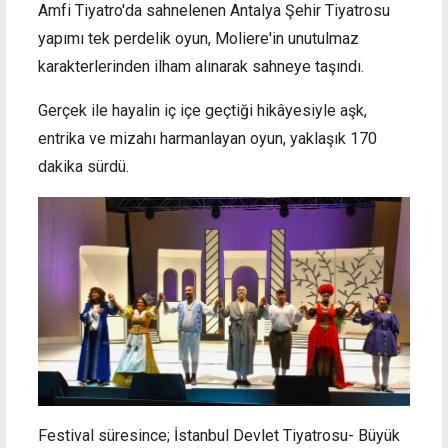
Amfi Tiyatro'da sahnelenen Antalya Şehir Tiyatrosu
yapımı tek perdelik oyun, Moliere'in unutulmaz
karakterlerinden ilham alınarak sahneye taşındı.
Gerçek ile hayalin iç içe geçtiği hikâyesiyle aşk,
entrika ve mizahı harmanlayan oyun, yaklaşık 170
dakika sürdü.
Festival süresince; İstanbul Devlet Tiyatrosu- Büyük