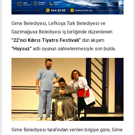
Girne Belediyesi, Lefkoşa Türk Belediyesi ve
Gazimağusa Belediyesi iş birliğinde düzenlenen
"22'nci Kıbrıs Tiyatro Festivali"
dün akşam
"Huysuz"
adlı oyunun sahnelenmesiyle son buldu.
Girne Belediyesi tarafından verilen bilgiye göre, Girne