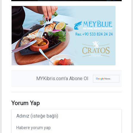
MYKibris.com'a Abone Ol
Yorum Yap