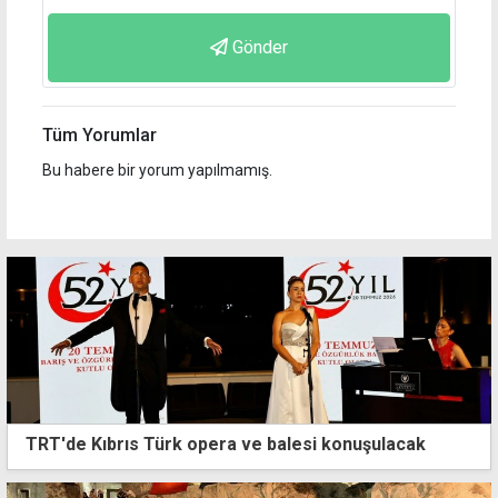
Gönder
Tüm Yorumlar
Bu habere bir yorum yapılmamış.
TRT'de Kıbrıs Türk opera ve balesi konuşulacak