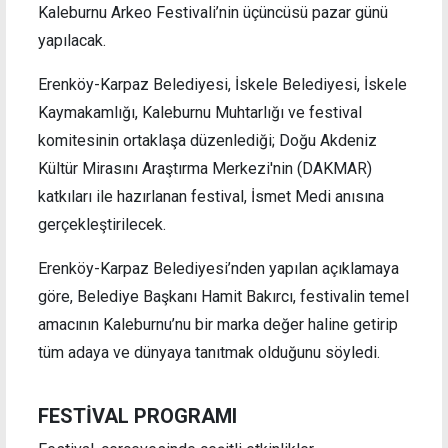
Kaleburnu Arkeo Festivali’nin üçüncüsü pazar günü
yapılacak.
Erenköy-Karpaz Belediyesi, İskele Belediyesi, İskele
Kaymakamlığı, Kaleburnu Muhtarlığı ve festival
komitesinin ortaklaşa düzenlediği; Doğu Akdeniz
Kültür Mirasını Araştırma Merkezi'nin (DAKMAR)
katkıları ile hazırlanan festival, İsmet Medi anısına
gerçekleştirilecek.
Erenköy-Karpaz Belediyesi’nden yapılan açıklamaya
göre, Belediye Başkanı Hamit Bakırcı, festivalin temel
amacının Kaleburnu’nu bir marka değer haline getirip
tüm adaya ve dünyaya tanıtmak olduğunu söyledi.
FESTİVAL PROGRAMI