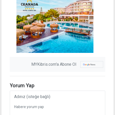
MYKibris.com'a Abone Ol
Yorum Yap