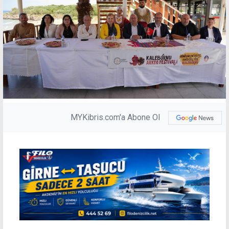
MYKibris.com'a Abone Ol