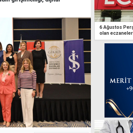
6 Ağustos Per
olan eczaneler