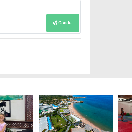
Gönder