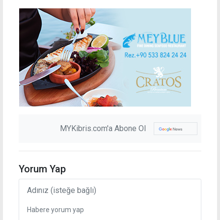
MYKibris.com'a Abone Ol
Yorum Yap