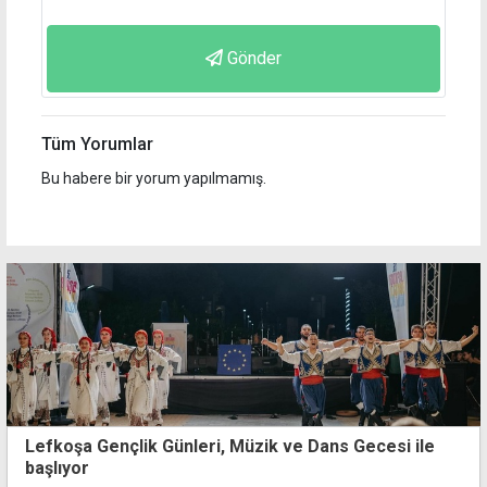
Gönder
Tüm Yorumlar
Bu habere bir yorum yapılmamış.
Lefkoşa Gençlik Günleri, Müzik ve Dans Gecesi ile
başlıyor