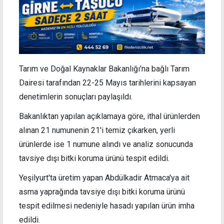
Tarım ve Doğal Kaynaklar Bakanlığı'na bağlı Tarım
Dairesi tarafından 22-25 Mayıs tarihlerini kapsayan
denetimlerin sonuçları paylaşıldı.
Bakanlıktan yapılan açıklamaya göre, ithal ürünlerden
alınan 21 numunenin 21'i temiz çıkarken, yerli
ürünlerde ise 1 numune alındı ve analiz sonucunda
tavsiye dışı bitki koruma ürünü tespit edildi.
Yeşilyurt'ta üretim yapan Abdülkadir Atmaca'ya ait
asma yaprağında tavsiye dışı bitki koruma ürünü
tespit edilmesi nedeniyle hasadı yapılan ürün imha
edildi.