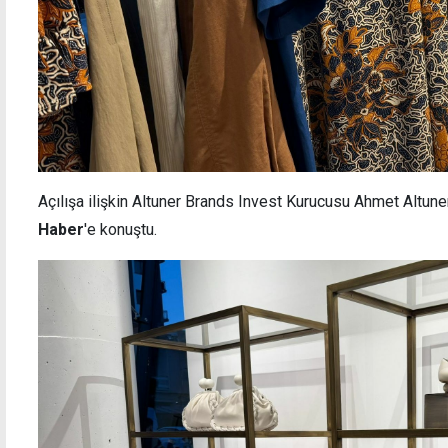
Açılışa ilişkin Altuner Brands Invest Kurucusu Ahmet Altune
Haber
'e konuştu.