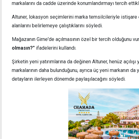
markalarını da cadde üzerinde konumlandırmayı tercih ettikler
Altuner, lokasyon seçimlerini marka temsilcileriyle istişare 
alanlarını belirlemeye çalıştıklarını söyledi.
Mağazanın Girne'de açılmasının özel bir tercih olduğunu vu
olmasın?"
ifadelerini kullandı.
Şirketin yeni yatırımlarına da değinen Altuner, henüz açılışı
markalarının daha bulunduğunu, ayrıca üç yeni markanın da y
detayların ilerleyen dönemde paylaşılacağını söyledi.