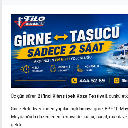
Üç gün süren
21'inci Kıbrıs İpek Koza Festivali
, dünkü etk
Girne Belediyesi’nden yapılan açıklamaya göre, 8-9-10 Mayı
Meydanı’nda düzenlenen festivalde, kültür, sanat, müzik ve 
geldi.