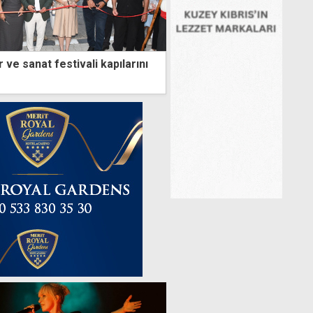
r ve sanat festivali kapılarını