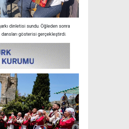
arkı dinletisi sundu. Öğleden sonra
dansları gösterisi gerçekleştirdi.