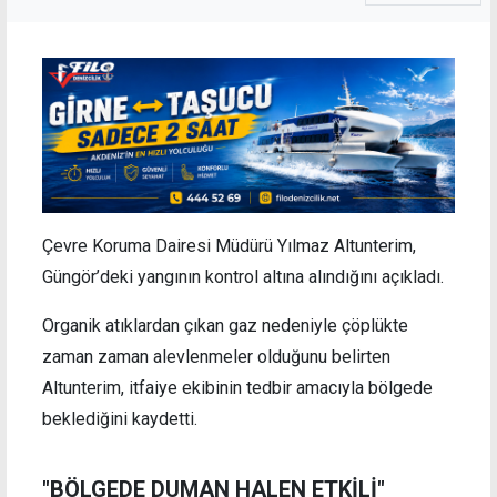
Çevre Koruma Dairesi Müdürü Yılmaz Altunterim,
Güngör’deki yangının kontrol altına alındığını açıkladı.
Organik atıklardan çıkan gaz nedeniyle çöplükte
zaman zaman alevlenmeler olduğunu belirten
Altunterim, itfaiye ekibinin tedbir amacıyla bölgede
beklediğini kaydetti.
"BÖLGEDE DUMAN HALEN ETKİLİ"