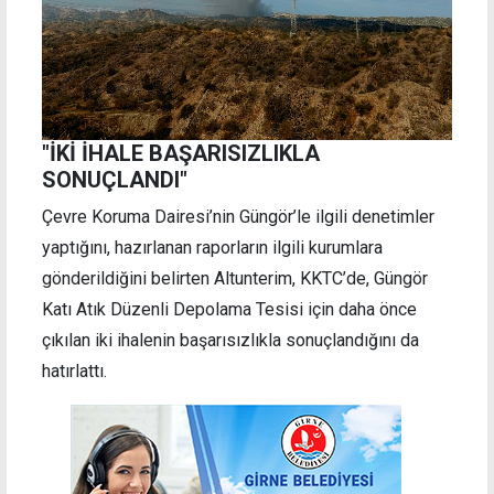
"İKİ İHALE BAŞARISIZLIKLA
SONUÇLANDI"
Çevre Koruma Dairesi’nin Güngör’le ilgili denetimler
yaptığını, hazırlanan raporların ilgili kurumlara
gönderildiğini belirten Altunterim, KKTC’de, Güngör
Katı Atık Düzenli Depolama Tesisi için daha önce
çıkılan iki ihalenin başarısızlıkla sonuçlandığını da
hatırlattı.