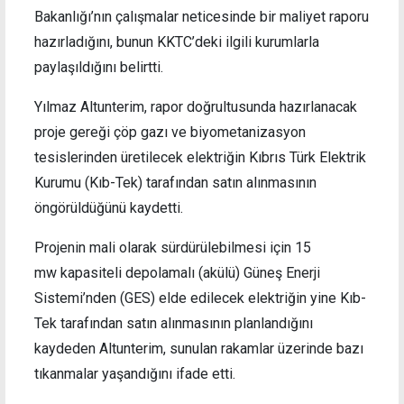
Bakanlığı’nın çalışmalar neticesinde bir maliyet raporu
hazırladığını, bunun KKTC’deki ilgili kurumlarla
paylaşıldığını belirtti.
Yılmaz Altunterim, rapor doğrultusunda hazırlanacak
proje gereği çöp gazı ve biyometanizasyon
tesislerinden üretilecek elektriğin Kıbrıs Türk Elektrik
Kurumu (Kıb-Tek) tarafından satın alınmasının
öngörüldüğünü kaydetti.
Projenin mali olarak sürdürülebilmesi için 15
mw kapasiteli depolamalı (akülü) Güneş Enerji
Sistemi’nden (GES) elde edilecek elektriğin yine Kıb-
Tek tarafından satın alınmasının planlandığını
kaydeden Altunterim, sunulan rakamlar üzerinde bazı
tıkanmalar yaşandığını ifade etti.