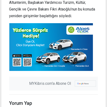
Altunterim, Başbakan Yardımcısı Turizm, Kültür,
Gençlik ve Çevre Bakanı Fikri Ataoğlu’nun bu konuda
yeniden girişimler başlattığını söyledi.
MYKibris.com'a Abone Ol
Yorum Yap