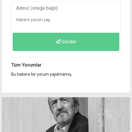
Gönder
Tüm Yorumlar
Bu habere bir yorum yapılmamış.