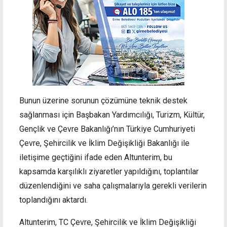
Bunun üzerine sorunun çözümüne teknik destek
sağlanması için Başbakan Yardımcılığı, Turizm, Kültür,
Gençlik ve Çevre Bakanlığı’nın Türkiye Cumhuriyeti
Çevre, Şehircilik ve İklim Değişikliği Bakanlığı ile
iletişime geçtiğini ifade eden Altunterim, bu
kapsamda karşılıklı ziyaretler yapıldığını, toplantılar
düzenlendiğini ve saha çalışmalarıyla gerekli verilerin
toplandığını aktardı.
Altunterim, TC Çevre, Şehircilik ve İklim Değişikliği