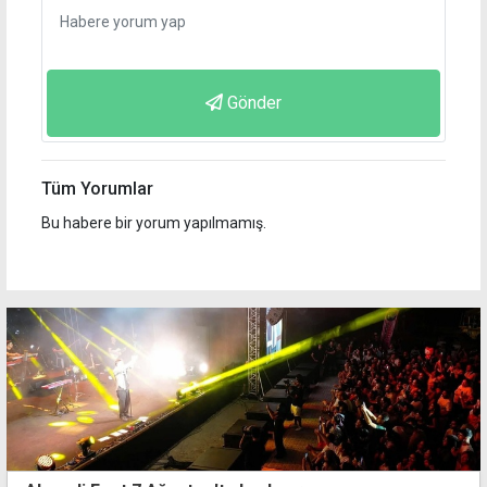
Gönder
Tüm Yorumlar
Bu habere bir yorum yapılmamış.