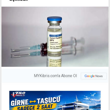
MYKibris.com'a Abone Ol