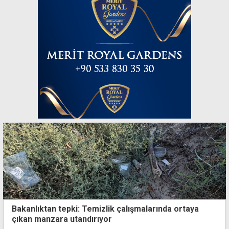
Bakanlıktan tepki: Temizlik çalışmalarında ortaya
çıkan manzara utandırıyor