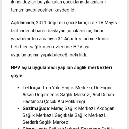
ikinci dozları bu yıla kalan çocukların da aşılarını
tamamlayabilecekleri kaydedildi.
Açıklamada, 2011 doğumlu çocuklar için de 18 Mayıs
tarihinden itibaren başlayan çocukların aşılarını
yapabilmeleri amacıyla 31 Ağustos tarihine kadar
belirtilen sağlık merkezlerinde HPV aşı
uygulamasının yapılabileceği belirtildi.
HPV aşısı uygulaması yapılan sağlık merkezleri
şöyle:
Lefkoşa
: Tren Yolu Sağlık Merkezi, Dr. Engin
Arkan Değirmenlik Sağlık Merkezi, Acil Durum
Hastanesi Çocuk Aşı Polikliniği.
Gazimağusa
: Maraş Sağlık Merkezi, Akdoğan
Sağlık Merkezi, Geçitkale Sağlık Merkezi,
Serdarlı Sağlık Merkezi.