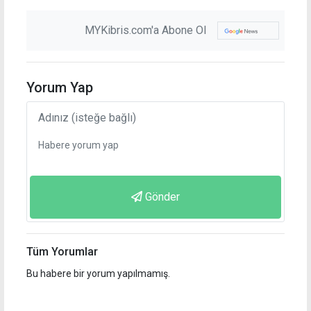
MYKibris.com'a Abone Ol
Yorum Yap
Gönder
Tüm Yorumlar
Bu habere bir yorum yapılmamış.