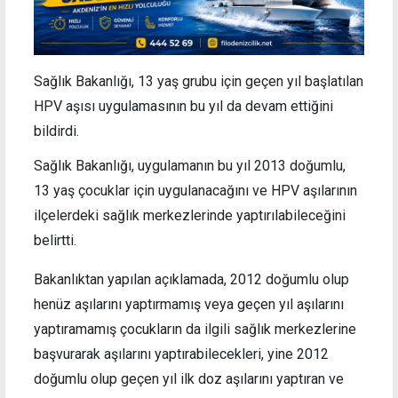
Sağlık Bakanlığı, 13 yaş grubu için geçen yıl başlatılan
HPV aşısı uygulamasının bu yıl da devam ettiğini
bildirdi.
Sağlık Bakanlığı, uygulamanın bu yıl 2013 doğumlu,
13 yaş çocuklar için uygulanacağını ve HPV aşılarının
ilçelerdeki sağlık merkezlerinde yaptırılabileceğini
belirtti.
Bakanlıktan yapılan açıklamada, 2012 doğumlu olup
henüz aşılarını yaptırmamış veya geçen yıl aşılarını
yaptıramamış çocukların da ilgili sağlık merkezlerine
başvurarak aşılarını yaptırabilecekleri, yine 2012
doğumlu olup geçen yıl ilk doz aşılarını yaptıran ve