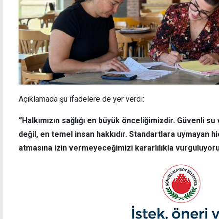
Açıklamada şu ifadelere de yer verdi:
“Halkımızın sağlığı en büyük önceliğimizdir. Güvenli su v
değil, en temel insan hakkıdır. Standartlara uymayan hi
atmasına izin vermeyeceğimizi kararlılıkla vurguluyoru