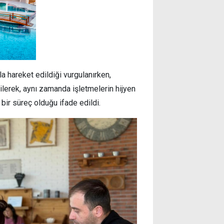
la hareket edildiği vurgulanırken,
ilerek, aynı zamanda işletmelerin hijyen
 bir süreç olduğu ifade edildi.