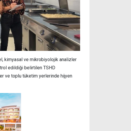
, kimyasal ve mikrobiyolojik analizler
trol edildiği belirtilen TSHD
er ve toplu tüketim yerlerinde hijyen