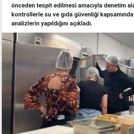
önceden tespit edilmesi amacıyla denetim ala
kontrollerle su ve gıda güvenliği kapsamında
analizlerin yapıldığını açıkladı.