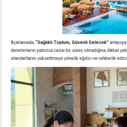
Açıklamada,
“Sağlıklı Toplum, Güvenli Gelecek”
anlayışıy
denetimlerin yalnızca cezai bir süreç olmadığına dikkat çek
standartlarını yükseltmeye yönelik eğitici ve rehberlik edici