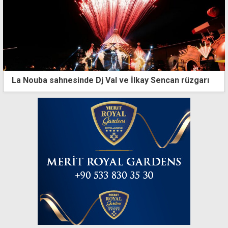
La Nouba sahnesinde Dj Val ve İlkay Sencan rüzgarı