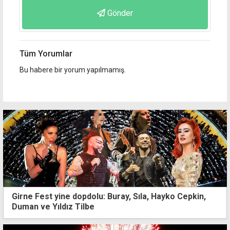
Gönder
Tüm Yorumlar
Bu habere bir yorum yapılmamış.
Girne Fest yine dopdolu: Buray, Sıla, Hayko Cepkin,
Duman ve Yıldız Tilbe