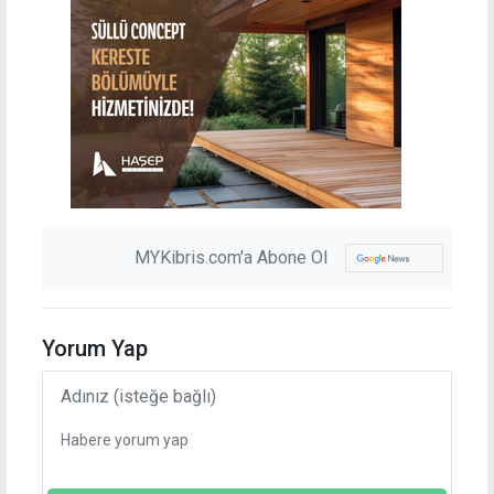
MYKibris.com'a Abone Ol
Yorum Yap