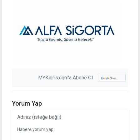
MYKibris.com'a Abone Ol
Yorum Yap