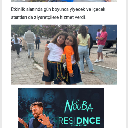
Etkinlik alanında gün boyunca yiyecek ve içecek
stantları da ziyaretçilere hizmet verdi.