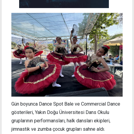
Gün boyunca Dance Spot Bale ve Commercial Dance
gösterileri, Yakın Doğu Üniversitesi Dans Okulu
gruplarının performansları, halk dansları ekipleri,
jimnastik ve zumba çocuk grupları sahne aldı.