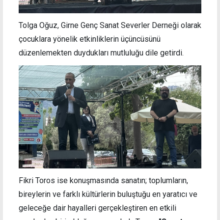
Tolga Oğuz, Girne Genç Sanat Severler Derneği olarak
çocuklara yönelik etkinliklerin üçüncüsünü
düzenlemekten duydukları mutluluğu dile getirdi.
Fikri Toros ise konuşmasında sanatın; toplumların,
bireylerin ve farklı kültürlerin buluştuğu en yaratıcı ve
geleceğe dair hayalleri gerçekleştiren en etkili