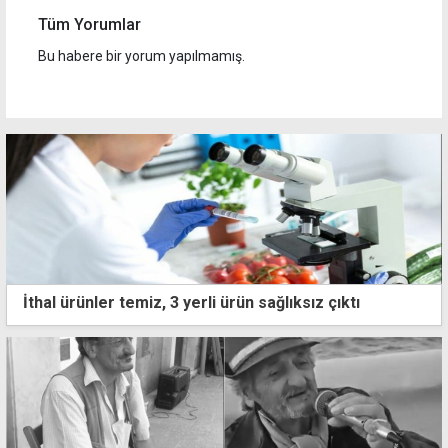
Tüm Yorumlar
Bu habere bir yorum yapılmamış.
İthal ürünler temiz, 3 yerli ürün sağlıksız çıktı