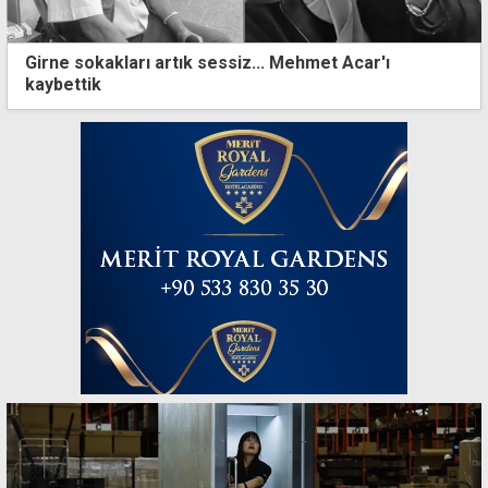
Girne sokakları artık sessiz... Mehmet Acar'ı
kaybettik