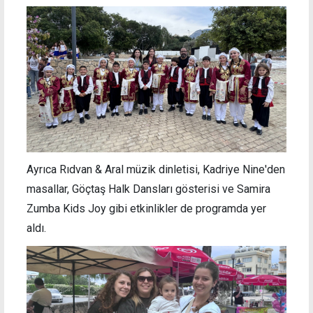
Ayrıca Rıdvan & Aral müzik dinletisi, Kadriye Nine'den
masallar, Göçtaş Halk Dansları gösterisi ve Samira
Zumba Kids Joy gibi etkinlikler de programda yer
aldı.