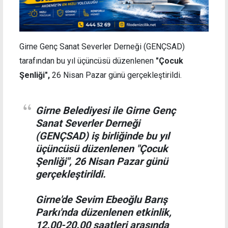
Girne Genç Sanat Severler Derneği (GENÇSAD)
tarafından bu yıl üçüncüsü düzenlenen
"Çocuk
Şenliği",
26 Nisan Pazar günü gerçekleştirildi.
Girne Belediyesi ile Girne Genç
Sanat Severler Derneği
(GENÇSAD) iş birliğinde bu yıl
üçüncüsü düzenlenen "Çocuk
Şenliği", 26 Nisan Pazar günü
gerçekleştirildi.
Girne'de Sevim Ebeoğlu Barış
Parkı'nda düzenlenen etkinlik,
12.00-20.00 saatleri arasında