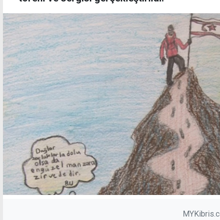
MYKibris.