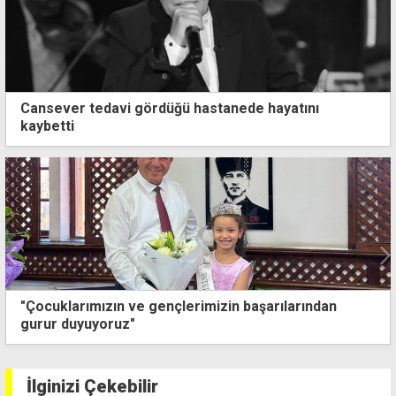
Cansever tedavi gördüğü hastanede hayatını
kaybetti
"Çocuklarımızın ve gençlerimizin başarılarından
gurur duyuyoruz"
İlginizi Çekebilir