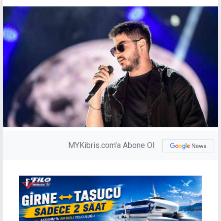
MYKibris.com'a Abone Ol