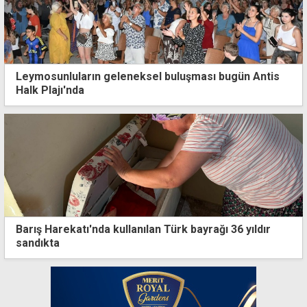
Leymosunluların geleneksel buluşması bugün Antis
Halk Plajı'nda
Barış Harekatı'nda kullanılan Türk bayrağı 36 yıldır
sandıkta