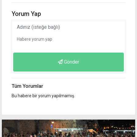
Yorum Yap
Gönder
Tüm Yorumlar
Bu habere bir yorum yapılmamış.