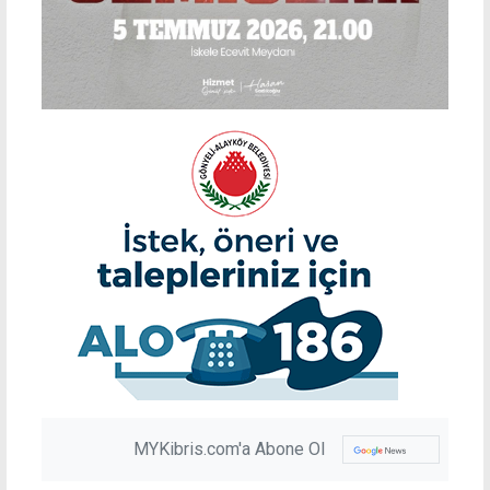
MYKibris.com'a Abone Ol