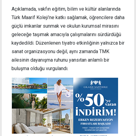
Açıklamada, vakfın eğitim, bilim ve kültür alanlarında
Türk Maarif Koleji’ne katkı sağlamak, öğrencilere daha
güçlü imkanlar sunmak ve okulun kurumsal mirasını
geleceğe taşımak amacıyla çalışmalarını sürdürdüğü
kaydedildi. Düzenlenen tiyatro etkinliğinin yalnızca bir
sanat organizasyonu değil, aynı zamanda TMK
ailesinin dayanışma ruhunu yansıtan anlamlı bir
buluşma olduğu vurgulandı.