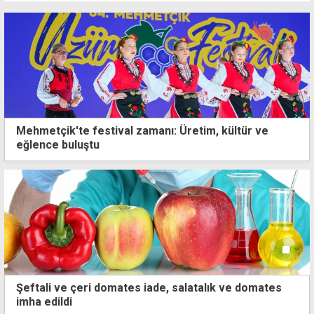
Mehmetçik'te festival zamanı: Üretim, kültür ve
eğlence buluştu
Şeftali ve çeri domates iade, salatalık ve domates
imha edildi