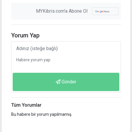
MYKibris.com'a Abone Ol
Yorum Yap
Gönder
Tüm Yorumlar
Bu habere bir yorum yapılmamış.