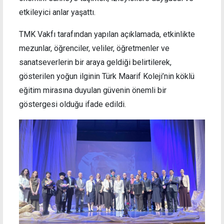
etkileyici anlar yaşattı.
TMK Vakfı tarafından yapılan açıklamada, etkinlikte
mezunlar, öğrenciler, veliler, öğretmenler ve
sanatseverlerin bir araya geldiği belirtilerek,
gösterilen yoğun ilginin Türk Maarif Koleji’nin köklü
eğitim mirasına duyulan güvenin önemli bir
göstergesi olduğu ifade edildi.