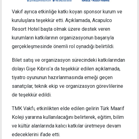
Vakıf ayrıca etkinliğe katkı koyan sponsor kurum ve
kuruluşlara teşekkür etti. Açıklamada, Acapulco
Resort Hotel başta olmak üzere destek veren
kurumların katkılarının organizasyonun başarıyla
gerçekleşmesinde önemli rol oynadığı belirtildi.
Bilet satış ve organizasyon sürecindeki katkılarından
dolayı Gişe Kıbrıs’a da teşekkür edilen açıklamada,
tiyatro oyununun hazırlanmasında emeği geçen
sanatçılar, teknik ekip ve organizasyon görevlilerine
de teşekkür edildi.
TMK Vakfı, etkinlikten elde edilen gelirin Türk Maarif
Koleji yararına kullanılacağını belirterek, eğitim, bilim
ve kültür alanlarında kalıcı katkılar üretmeye devam
edeceklerini ifade etti.