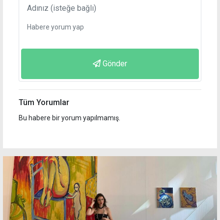
Gönder
Tüm Yorumlar
Bu habere bir yorum yapılmamış.