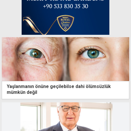
Yaşlanmanın önüne geçilebilse dahi ölümsüzlük
mümkün değil