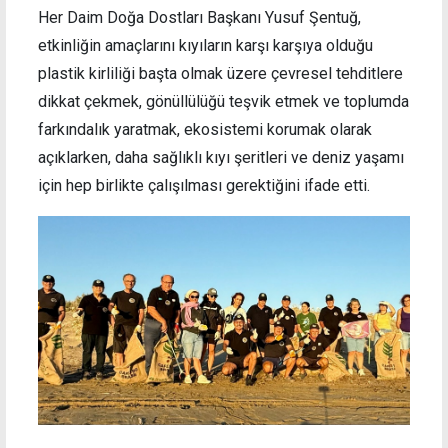
Her Daim Doğa Dostları Başkanı Yusuf Şentuğ,
etkinliğin amaçlarını kıyıların karşı karşıya olduğu
plastik kirliliği başta olmak üzere çevresel tehditlere
dikkat çekmek, gönüllülüğü teşvik etmek ve toplumda
farkındalık yaratmak, ekosistemi korumak olarak
açıklarken, daha sağlıklı kıyı şeritleri ve deniz yaşamı
için hep birlikte çalışılması gerektiğini ifade etti.