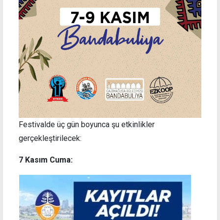
Festivalde üç gün boyunca şu etkinlikler
gerçekleştirilecek:
7 Kasım Cuma: