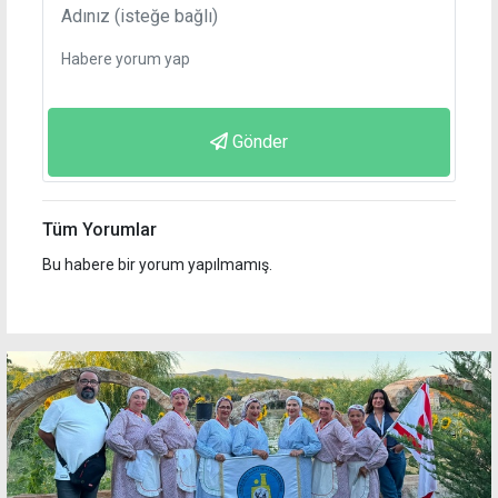
Gönder
Tüm Yorumlar
Bu habere bir yorum yapılmamış.