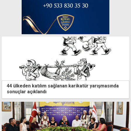
44 ülkeden katılım sağlanan karikatür yarışmasında
sonuçlar açıklandı