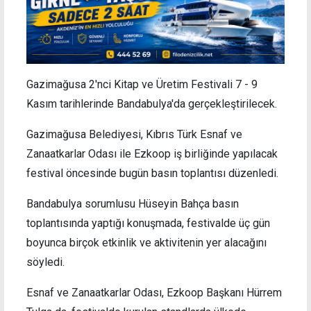
Gazimağusa 2'nci Kitap ve Üretim Festivali 7 - 9
Kasım tarihlerinde Bandabulya'da gerçekleştirilecek.
Gazimağusa Belediyesi, Kıbrıs Türk Esnaf ve
Zanaatkarlar Odası ile Ezkoop iş birliğinde yapılacak
festival öncesinde bugün basın toplantısı düzenledi.
Bandabulya sorumlusu Hüseyin Bahça basın
toplantısında yaptığı konuşmada, festivalde üç gün
boyunca birçok etkinlik ve aktivitenin yer alacağını
söyledi.
Esnaf ve Zanaatkarlar Odası, Ezkoop Başkanı Hürrem