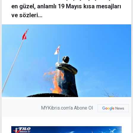
en güzel, anlamlı 19 Mayıs kısa mesajları
ve sözleri...
MYKibris.com'a Abone Ol