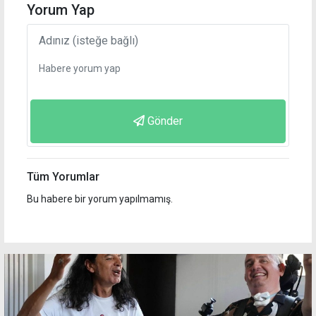
Yorum Yap
Gönder
Tüm Yorumlar
Bu habere bir yorum yapılmamış.