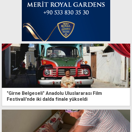
"Girne Belgeseli" Anadolu Uluslararası Film
Festivali'nde iki dalda finale yükseldi