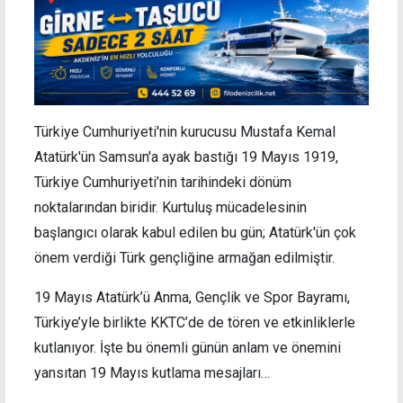
Türkiye Cumhuriyeti'nin kurucusu Mustafa Kemal
Atatürk'ün Samsun'a ayak bastığı 19 Mayıs 1919,
Türkiye Cumhuriyeti’nin tarihindeki dönüm
noktalarından biridir. Kurtuluş mücadelesinin
başlangıcı olarak kabul edilen bu gün; Atatürk'ün çok
önem verdiği Türk gençliğine armağan edilmiştir.
19 Mayıs Atatürk’ü Anma, Gençlik ve Spor Bayramı,
Türkiye’yle birlikte KKTC’de de tören ve etkinliklerle
kutlanıyor. İşte bu önemli günün anlam ve önemini
yansıtan 19 Mayıs kutlama mesajları…