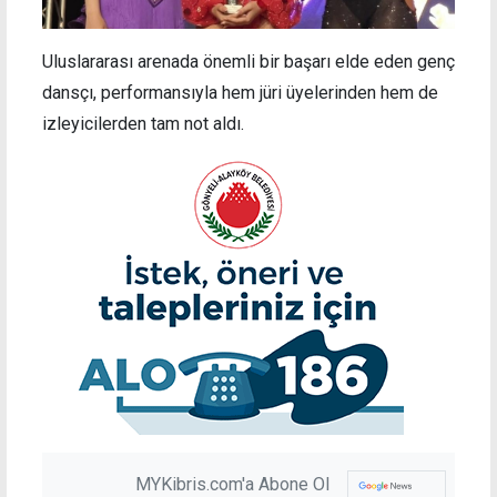
Uluslararası arenada önemli bir başarı elde eden genç
dansçı, performansıyla hem jüri üyelerinden hem de
izleyicilerden tam not aldı.
MYKibris.com'a Abone Ol