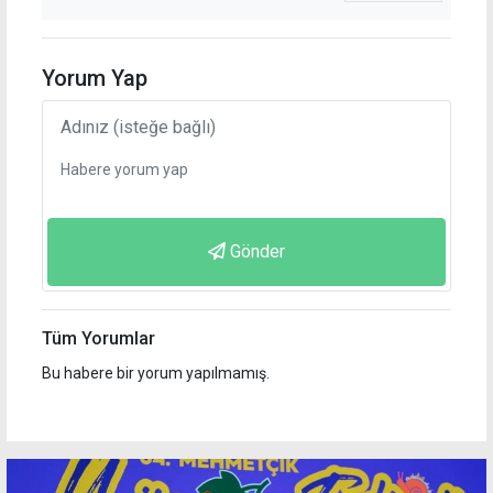
Yorum Yap
Gönder
Tüm Yorumlar
Bu habere bir yorum yapılmamış.