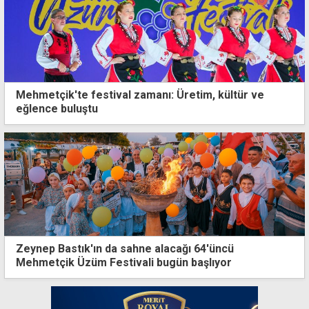
Mehmetçik'te festival zamanı: Üretim, kültür ve
eğlence buluştu
Zeynep Bastık'ın da sahne alacağı 64'üncü
Mehmetçik Üzüm Festivali bugün başlıyor