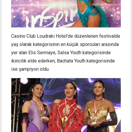
Casino Club Loudraki Hotel’de düzenlenen festivalde
yaş olarak kategorisinin en küçük sporcuları arasında
yer alan Elis Sermaye, Salsa Youth kategorisinde
ikincilik elde ederken, Bachata Youth kategorisinde
ise şampiyon oldu.