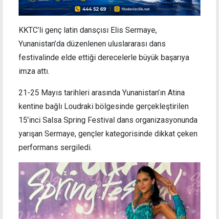
KKTC’li genç latin dansçısı Elis Sermaye,
Yunanistan’da düzenlenen uluslararası dans
festivalinde elde ettiği derecelerle büyük başarıya
imza attı.
21-25 Mayıs tarihleri arasında Yunanistan’ın Atina
kentine bağlı Loudraki bölgesinde gerçekleştirilen
15’inci Salsa Spring Festival dans organizasyonunda
yarışan Sermaye, gençler kategorisinde dikkat çeken
performans sergiledi.