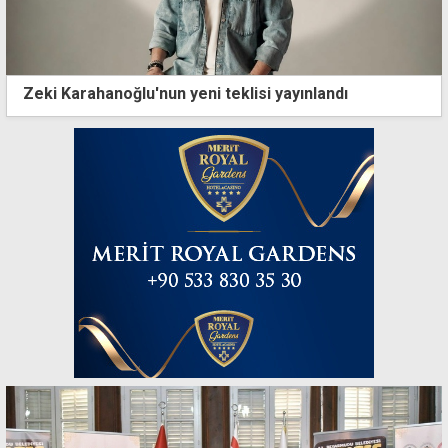
Zeki Karahanoğlu'nun yeni teklisi yayınlandı