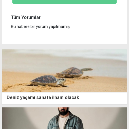
Tüm Yorumlar
Bu habere bir yorum yapılmamış.
Deniz yaşamı sanata ilham olacak