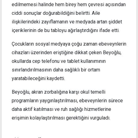
edilmemesi halinde hem birey hem çevresi açısından
ciddi sonuçlar doğurabildiğini belirtti. Aile
ilişkilerindeki zayıflamanın ve medyada artan şiddet
içeriklerinin de bu tabloyu ağırlaştırdığını ifade etti.
Çocukların sosyal medyaya çoğu zaman ebeveynlerin
cihazları üzerinden eriştiğine dikkat çeken Beyoğlu,
okullarda cep telefonu ve tablet kullanımının
sınırlandırılmasının daha sağlıklı bir ortam
yaratabileceğini kaydetti.
Beyoğlu, akran zorbalığına karşı okul temelli
programların yaygınlaştırılması, ebeveynlerin sürece
daha aktif katılması ve ruh sağlığı hizmetlerine
erişimin kolaylaştırılması gerektiğini vurguladı.