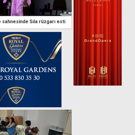
 sahnesinde Sıla rüzgarı esti