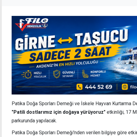
Patika Doğa Sporları Derneği ve İskele Hayvan Kurtarma De
"Patili dostlarımız için doğaya yürüyoruz"
etkinliği, 17 
parkurunda yapılacak.
Patika Doğa Sporları Derneği'nden verilen bilgiye göre etkin