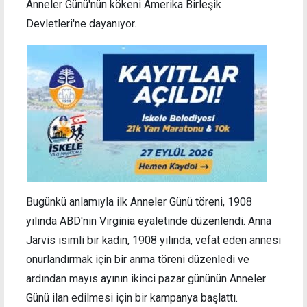
Anneler Günü'nün kökeni Amerika Birleşik
Devletleri'ne dayanıyor.
Bugünkü anlamıyla ilk Anneler Günü töreni, 1908
yılında ABD'nin Virginia eyaletinde düzenlendi. Anna
Jarvis isimli bir kadın, 1908 yılında, vefat eden annesi
onurlandırmak için bir anma töreni düzenledi ve
ardından mayıs ayının ikinci pazar gününün Anneler
Günü ilan edilmesi için bir kampanya başlattı.