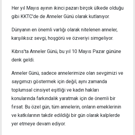
Her yıl Mayıs ayının ikinci pazarı birçok ülkede olduğu
gibi KKTC'de de Anneler Günü olarak kutlanıyor.
Dünyanın en önemli varlığı olarak nitelenen anneler,
karşılıksız sevgi, hoşgörü ve özveriyi simgeliyor.
Kıbrıs'ta Anneler Günü, bu yıl 10 Mayıs Pazar gününe
denk geldi.
Anneler Günü, sadece annelerimize olan sevgimizi ve
saygımızı göstermek için değil, aynı zamanda
toplumsal cinsiyet eşitliği ve kadın hakları
konularında farkındalık yaratmak için de önemli bir
fırsat. Bu özel gün, tüm annelerin, onların emeklerinin
ve katkılarının takdir edildiği bir gün olarak kalplerde
yer etmeye devam ediyor.