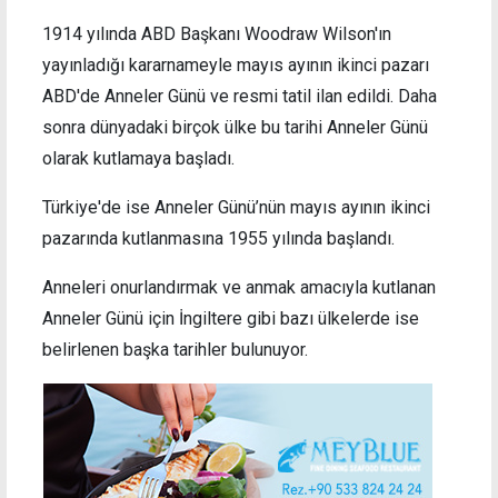
1914 yılında ABD Başkanı Woodraw Wilson'ın
yayınladığı kararnameyle mayıs ayının ikinci pazarı
ABD'de Anneler Günü ve resmi tatil ilan edildi. Daha
sonra dünyadaki birçok ülke bu tarihi Anneler Günü
olarak kutlamaya başladı.
Türkiye'de ise Anneler Günü’nün mayıs ayının ikinci
pazarında kutlanmasına 1955 yılında başlandı.
Anneleri onurlandırmak ve anmak amacıyla kutlanan
Anneler Günü için İngiltere gibi bazı ülkelerde ise
belirlenen başka tarihler bulunuyor.