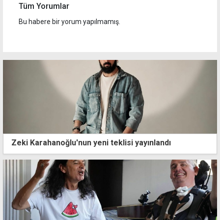
Tüm Yorumlar
Bu habere bir yorum yapılmamış.
Zeki Karahanoğlu'nun yeni teklisi yayınlandı