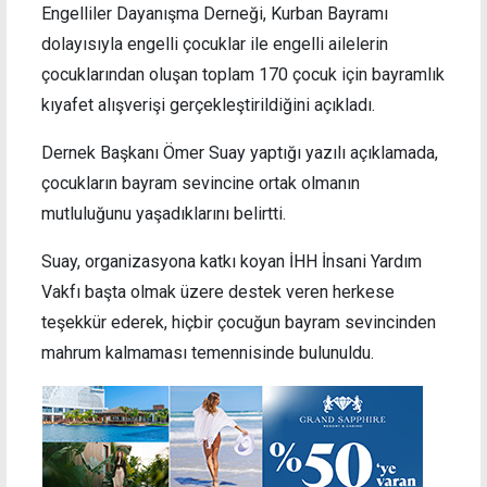
Engelliler Dayanışma Derneği, Kurban Bayramı
dolayısıyla engelli çocuklar ile engelli ailelerin
çocuklarından oluşan toplam 170 çocuk için bayramlık
kıyafet alışverişi gerçekleştirildiğini açıkladı.
Dernek Başkanı Ömer Suay yaptığı yazılı açıklamada,
çocukların bayram sevincine ortak olmanın
mutluluğunu yaşadıklarını belirtti.
Suay, organizasyona katkı koyan İHH İnsani Yardım
Vakfı başta olmak üzere destek veren herkese
teşekkür ederek, hiçbir çocuğun bayram sevincinden
mahrum kalmaması temennisinde bulunuldu.