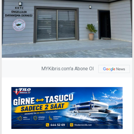
MYKibris.com'a Abone Ol