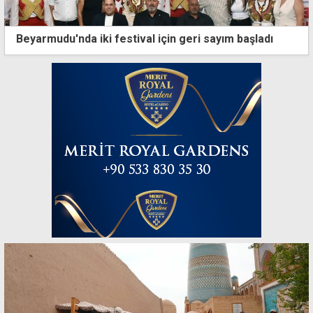
Beyarmudu'nda iki festival için geri sayım başladı