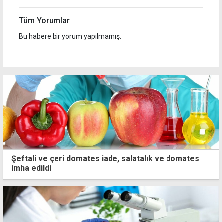
Tüm Yorumlar
Bu habere bir yorum yapılmamış.
Şeftali ve çeri domates iade, salatalık ve domates
imha edildi