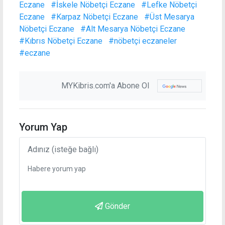
Eczane
#İskele Nöbetçi Eczane
#Lefke Nöbetçi
Eczane
#Karpaz Nöbetçi Eczane
#Üst Mesarya
Nöbetçi Eczane
#Alt Mesarya Nöbetçi Eczane
#Kıbrıs Nöbetçi Eczane
#nöbetçi eczaneler
#eczane
MYKibris.com'a Abone Ol
Yorum Yap
Gönder