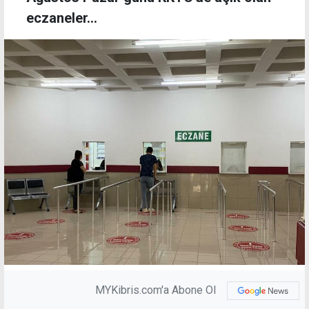
eczaneler...
MYKibris.com'a Abone Ol