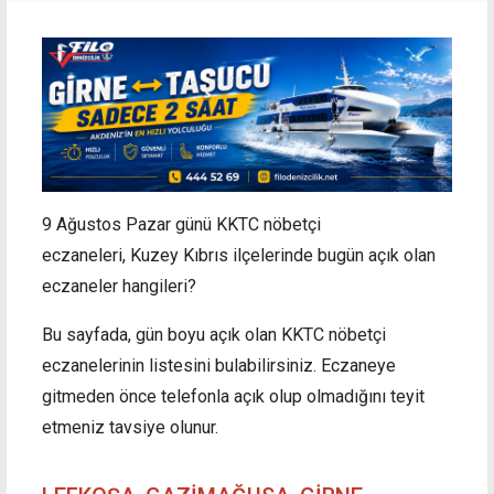
9 Ağustos Pazar günü KKTC nöbetçi
eczaneleri, Kuzey Kıbrıs ilçelerinde bugün açık olan
eczaneler hangileri?
Bu sayfada, gün boyu açık olan KKTC nöbetçi
eczanelerinin listesini bulabilirsiniz. Eczaneye
gitmeden önce telefonla açık olup olmadığını teyit
etmeniz tavsiye olunur.