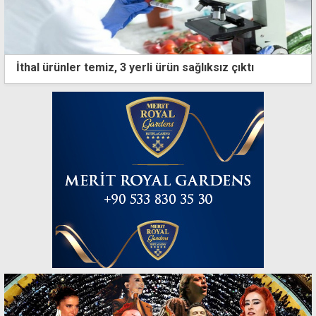
İthal ürünler temiz, 3 yerli ürün sağlıksız çıktı