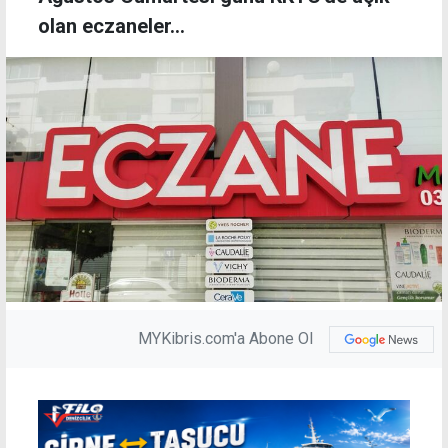
olan eczaneler...
MYKibris.com'a Abone Ol