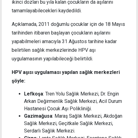
ikinci dozları bu yıla kalan çocukların da aşılarını
tamamlayabilecekleri kaydedildi.
Açıklamada, 2011 doğumlu çocuklar için de 18 Mayıs
tarihinden itibaren başlayan çocukların aşılarını
yapabilmeleri amacıyla 31 Ağustos tarihine kadar
belirtilen sağlık merkezlerinde HPV aşı
uygulamasının yapılabileceği belirtildi.
HPV aşısı uygulaması yapılan sağlık merkezleri
şöyle:
Lefkoşa
: Tren Yolu Sağlık Merkezi, Dr. Engin
Arkan Değirmenlik Sağlık Merkezi, Acil Durum
Hastanesi Çocuk Aşı Polikliniği.
Gazimağusa
: Maraş Sağlık Merkezi, Akdoğan
Sağlık Merkezi, Geçitkale Sağlık Merkezi,
Serdarlı Sağlık Merkezi.