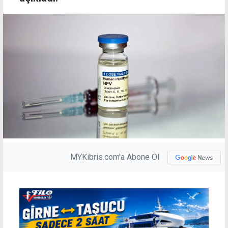
MYKibris.com'a Abone Ol