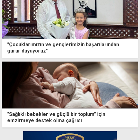
"Çocuklarımızın ve gençlerimizin başarılarından
gurur duyuyoruz"
"Sağlıklı bebekler ve güçlü bir toplum" için
emzirmeye destek olma çağrısı