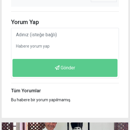
Yorum Yap
Gönder
Tüm Yorumlar
Bu habere bir yorum yapılmamış.