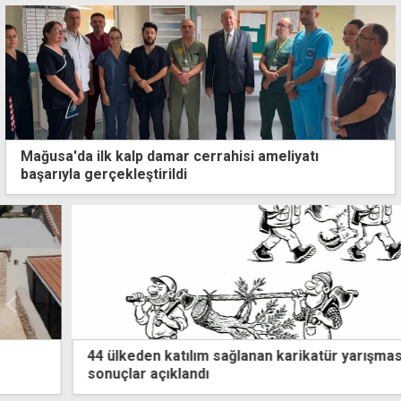
Mağusa'da ilk kalp damar cerrahisi ameliyatı
başarıyla gerçekleştirildi
44 ülkeden katılım sağlanan karikatür yarışmasında
sonuçlar açıklandı