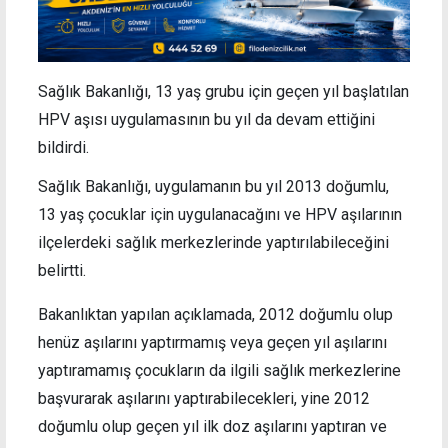
Sağlık Bakanlığı, 13 yaş grubu için geçen yıl başlatılan
HPV aşısı uygulamasının bu yıl da devam ettiğini
bildirdi.
Sağlık Bakanlığı, uygulamanın bu yıl 2013 doğumlu,
13 yaş çocuklar için uygulanacağını ve HPV aşılarının
ilçelerdeki sağlık merkezlerinde yaptırılabileceğini
belirtti.
Bakanlıktan yapılan açıklamada, 2012 doğumlu olup
henüz aşılarını yaptırmamış veya geçen yıl aşılarını
yaptıramamış çocukların da ilgili sağlık merkezlerine
başvurarak aşılarını yaptırabilecekleri, yine 2012
doğumlu olup geçen yıl ilk doz aşılarını yaptıran ve