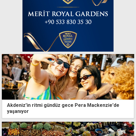
Akdeniz'in ritmi gündüz gece Pera Mackenzie'de
yaşanıyor