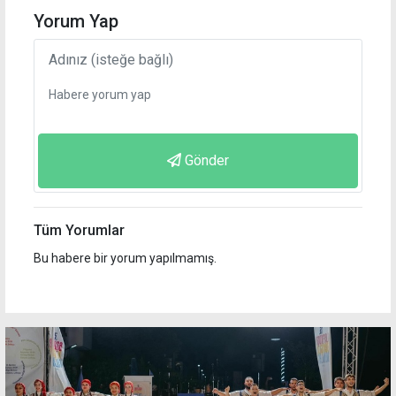
Yorum Yap
Gönder
Tüm Yorumlar
Bu habere bir yorum yapılmamış.