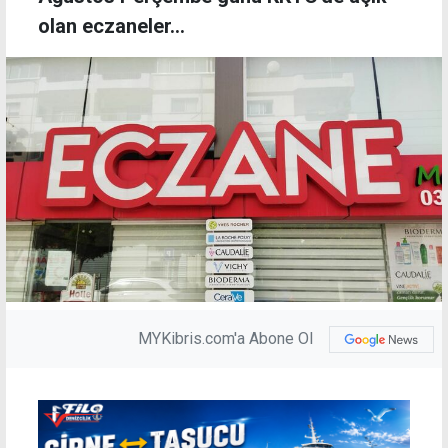
olan eczaneler...
MYKibris.com'a Abone Ol