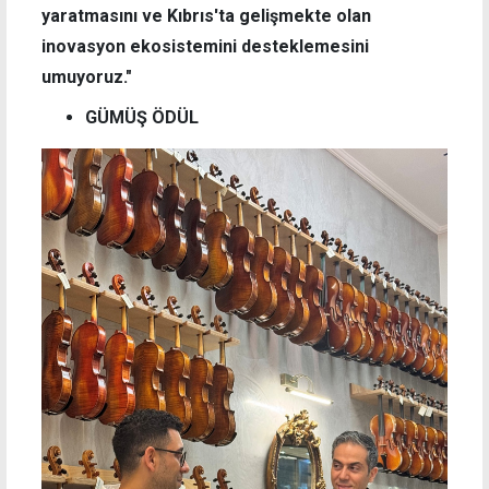
yaratmasını ve Kıbrıs'ta gelişmekte olan
inovasyon ekosistemini desteklemesini
umuyoruz."
GÜMÜŞ ÖDÜL