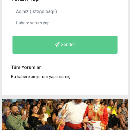
Gönder
Tüm Yorumlar
Bu habere bir yorum yapılmamış.