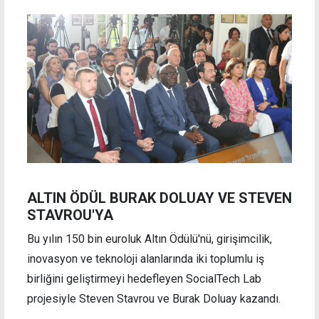
ALTIN ÖDÜL BURAK DOLUAY VE STEVEN
STAVROU'YA
Bu yılın 150 bin euroluk Altın Ödülü'nü, girişimcilik,
inovasyon ve teknoloji alanlarında iki toplumlu iş
birliğini geliştirmeyi hedefleyen SocialTech Lab
projesiyle Steven Stavrou ve Burak Doluay kazandı.