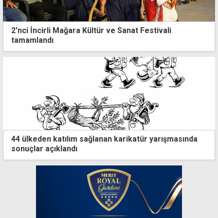
2'nci İncirli Mağara Kültür ve Sanat Festivali
tamamlandı
44 ülkeden katılım sağlanan karikatür yarışmasında
sonuçlar açıklandı