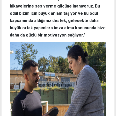
hikayelerine ses verme gücüne inanıyoruz. Bu
ödül bizim için büyük anlam taşıyor ve bu ödül
kapsamında aldığımız destek, gelecekte daha
büyük ortak yapımlara imza atma konusunda bize
daha da güçlü bir motivasyon sağlıyor."