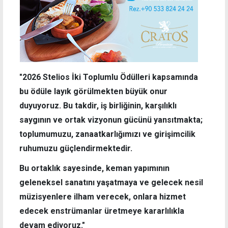
"2026 Stelios İki Toplumlu Ödülleri kapsamında
bu ödüle layık görülmekten büyük onur
duyuyoruz. Bu takdir, iş birliğinin, karşılıklı
saygının ve ortak vizyonun gücünü yansıtmakta;
toplumumuzu, zanaatkarlığımızı ve girişimcilik
ruhumuzu güçlendirmektedir.
Bu ortaklık sayesinde, keman yapımının
geleneksel sanatını yaşatmaya ve gelecek nesil
müzisyenlere ilham verecek, onlara hizmet
edecek enstrümanlar üretmeye kararlılıkla
devam ediyoruz."