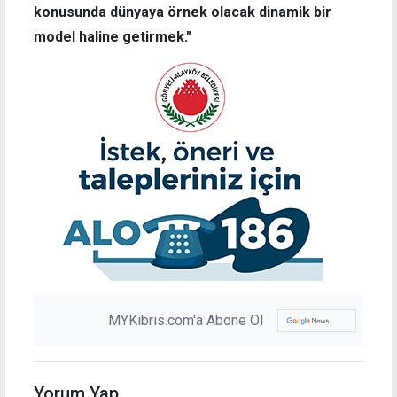
konusunda dünyaya örnek olacak dinamik bir
model haline getirmek."
MYKibris.com'a Abone Ol
Yorum Yap