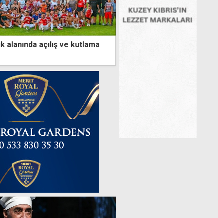
ik alanında açılış ve kutlama