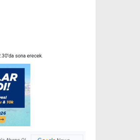
2.30'da sona erecek.