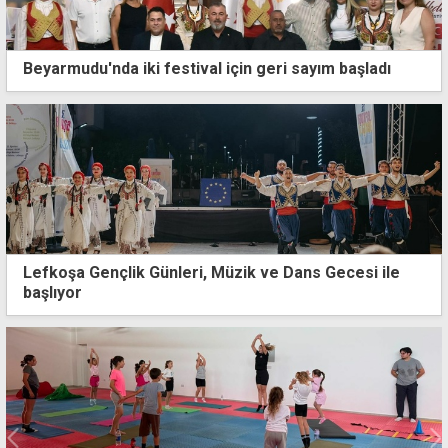
Beyarmudu'nda iki festival için geri sayım başladı
Lefkoşa Gençlik Günleri, Müzik ve Dans Gecesi ile
başlıyor