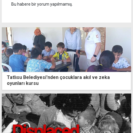
Bu habere bir yorum yapılmamış.
Tatlısu Belediyesi'nden çocuklara akıl ve zeka
oyunları kursu