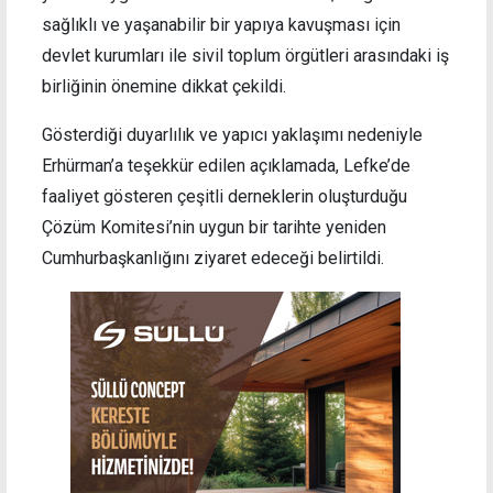
sağlıklı ve yaşanabilir bir yapıya kavuşması için
devlet kurumları ile sivil toplum örgütleri arasındaki iş
birliğinin önemine dikkat çekildi.
Gösterdiği duyarlılık ve yapıcı yaklaşımı nedeniyle
Erhürman’a teşekkür edilen açıklamada, Lefke’de
faaliyet gösteren çeşitli derneklerin oluşturduğu
Çözüm Komitesi’nin uygun bir tarihte yeniden
Cumhurbaşkanlığını ziyaret edeceği belirtildi.