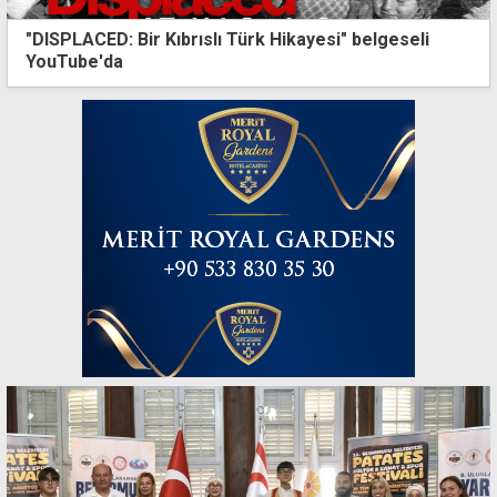
"DISPLACED: Bir Kıbrıslı Türk Hikayesi" belgeseli
YouTube'da