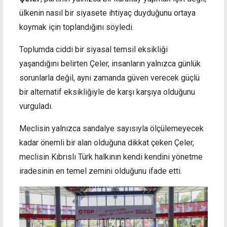
ülkenin nasıl bir siyasete ihtiyaç duyduğunu ortaya
koymak için toplandığını söyledi.
Toplumda ciddi bir siyasal temsil eksikliği
yaşandığını belirten Çeler, insanların yalnızca günlük
sorunlarla değil, aynı zamanda güven verecek güçlü
bir alternatif eksikliğiyle de karşı karşıya olduğunu
vurguladı.
Meclisin yalnızca sandalye sayısıyla ölçülemeyecek
kadar önemli bir alan olduğuna dikkat çeken Çeler,
meclisin Kıbrıslı Türk halkının kendi kendini yönetme
iradesinin en temel zemini olduğunu ifade etti.