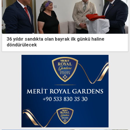
36 yıldır sandıkta olan bayrak ilk günkü haline
döndürülecek