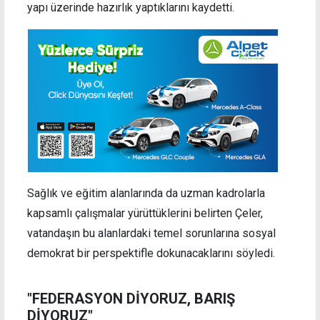
yapı üzerinde hazırlık yaptıklarını kaydetti.
Sağlık ve eğitim alanlarında da uzman kadrolarla
kapsamlı çalışmalar yürüttüklerini belirten Çeler,
vatandaşın bu alanlardaki temel sorunlarına sosyal
demokrat bir perspektifle dokunacaklarını söyledi.
"FEDERASYON DİYORUZ, BARIŞ
DİYORUZ"