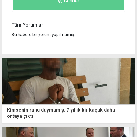
Gönder
Tüm Yorumlar
Bu habere bir yorum yapılmamış.
Kimsenin ruhu duymamış: 7 yıllık bir kaçak daha
ortaya çıktı