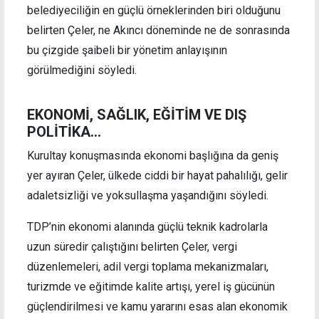
belediyeciliğin en güçlü örneklerinden biri olduğunu
belirten Çeler, ne Akıncı döneminde ne de sonrasında
bu çizgide şaibeli bir yönetim anlayışının
görülmediğini söyledi.
EKONOMİ, SAĞLIK, EĞİTİM VE DIŞ
POLİTİKA...
Kurultay konuşmasında ekonomi başlığına da geniş
yer ayıran Çeler, ülkede ciddi bir hayat pahalılığı, gelir
adaletsizliği ve yoksullaşma yaşandığını söyledi.
TDP’nin ekonomi alanında güçlü teknik kadrolarla
uzun süredir çalıştığını belirten Çeler, vergi
düzenlemeleri, adil vergi toplama mekanizmaları,
turizmde ve eğitimde kalite artışı, yerel iş gücünün
güçlendirilmesi ve kamu yararını esas alan ekonomik