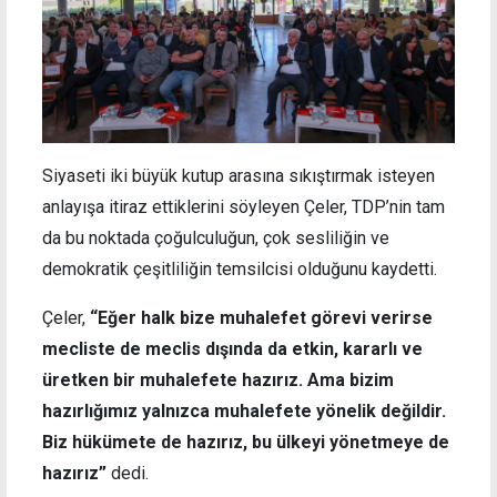
Siyaseti iki büyük kutup arasına sıkıştırmak isteyen
anlayışa itiraz ettiklerini söyleyen Çeler, TDP’nin tam
da bu noktada çoğulculuğun, çok sesliliğin ve
demokratik çeşitliliğin temsilcisi olduğunu kaydetti.
Çeler,
“Eğer halk bize muhalefet görevi verirse
mecliste de meclis dışında da etkin, kararlı ve
üretken bir muhalefete hazırız. Ama bizim
hazırlığımız yalnızca muhalefete yönelik değildir.
Biz hükümete de hazırız, bu ülkeyi yönetmeye de
hazırız”
dedi.