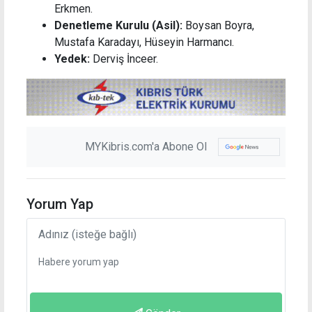
Erkmen.
Denetleme Kurulu (Asil):
Boysan Boyra,
Mustafa Karadayı, Hüseyin Harmancı.
Yedek:
Derviş İnceer.
MYKibris.com'a Abone Ol
Yorum Yap